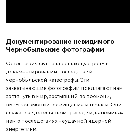
Документирование невидимого —
Чернобыльские фотографии
Фотография сыграла решающую роль в
документировании последствий
чернобыльской катастрофы. Эти
захватывающие фотографии предлагают нам
заглянуть в мир, застывший во времени,
вызывая эмоции восхищения и печали. Они
служат свидетельством трагедии, напоминая
нам о последствиях неудачной ядерной
энергетики.