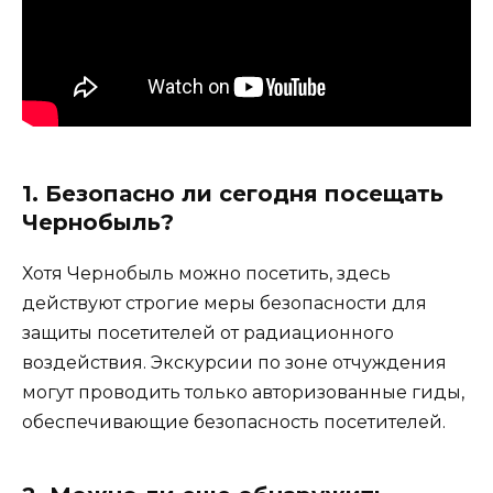
1. Безопасно ли сегодня посещать
Чернобыль?
Хотя Чернобыль можно посетить, здесь
действуют строгие меры безопасности для
защиты посетителей от радиационного
воздействия. Экскурсии по зоне отчуждения
могут проводить только авторизованные гиды,
обеспечивающие безопасность посетителей.