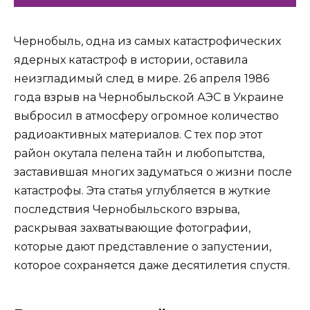
Чернобыль, одна из самых катастрофических
ядерных катастроф в истории, оставила
неизгладимый след в мире. 26 апреля 1986
года взрыв на Чернобыльской АЭС в Украине
выбросил в атмосферу огромное количество
радиоактивных материалов. С тех пор этот
район окутала пелена тайн и любопытства,
заставившая многих задуматься о жизни после
катастрофы. Эта статья углубляется в жуткие
последствия Чернобыльского взрыва,
раскрывая захватывающие фотографии,
которые дают представление о запустении,
которое сохраняется даже десятилетия спустя.