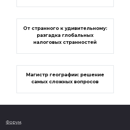
От странного к удивительному:
разгадка глобальных
налоговых странностей
Магистр географии: решение
самых сложных вопросов
Форум
.