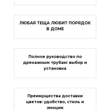
ЛЮБАЯ ТЕЩА ЛЮБИТ ПОРЯДОК
В ДОМЕ
Полное руководство по
дренажным трубам: выбор и
установка
Преимущества доставки
цветов: удобство, стиль и
эмоции