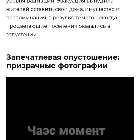
уровня радиации. Эвакуация вынудила
жителей оставить свои дома, имущество и
воспоминания, в результате чего некогда
процветающие поселения оказались в
запустении.
Запечатлевая опустошение:
призрачные фотографии