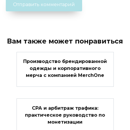
Вам также может понравиться
Производство брендированной
одежды и корпоративного
мерча с компанией MerchOne
СРА и арбитраж трафика:
практическое руководство по
монетизации