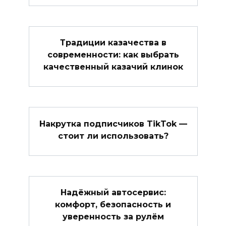
Традиции казачества в
современности: как выбрать
качественный казачий клинок
Накрутка подписчиков TikTok —
стоит ли использовать?
Надёжный автосервис:
комфорт, безопасность и
уверенность за рулём