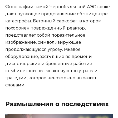
Фотографии самой Чернобыльской АЭС также
дают пугающее представление об эпицентре
катастрофы. Бетонный саркофаг, в котором
похоронен поврежденный реактор,
представляет собой поразительное
изображение, символизирующее
продолжающуюся угрозу. Ржавое
оборудование, застывшие во времени
диспетчерские и брошенные рабочие
комбинезоны вызывают чувство утраты и
трагедии, которое невозможно выразить
словами.
Размышления о последствиях