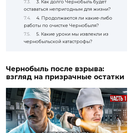
3. Как долго Чернобыль будет
оставаться непригодным для жизни?
4. Продолжаются ли какие-либо
работы по очистке Чернобыля?
5. Какие уроки мы извлекли из
чернобыльской катастрофы?
Чернобыль после взрыва:
взгляд на призрачные остатки