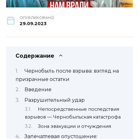
ОПУБЛИКОВАНО
29.09.2023
Содержание
Чернобыль после взрыва: взгляд на
призрачные остатки
Введение
Разрушительный удар
Непосредственные последствия
взрывов — Чернобыльская катастрофа
Зона эвакуации и отчуждения
Запечатлевая опустошение: