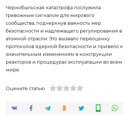
Чернобыльская катастрофа послужила
тревожным сигналом для мирового
сообщества, подчеркнув важность мер
безопасности и надлежащего регулирования в
атомной отрасли. Это вызвало переоценку
протоколов ядерной безопасности и привело к
значительным изменениям в конструкции
реакторов и процедурах эксплуатации во всем
мире.
Оцените статью