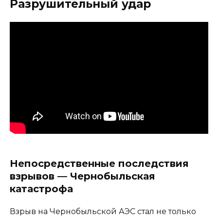
Разрушительный удар
Непосредственные последствия
взрывов — Чернобыльская
катастрофа
Взрыв на Чернобыльской АЭС стал не только