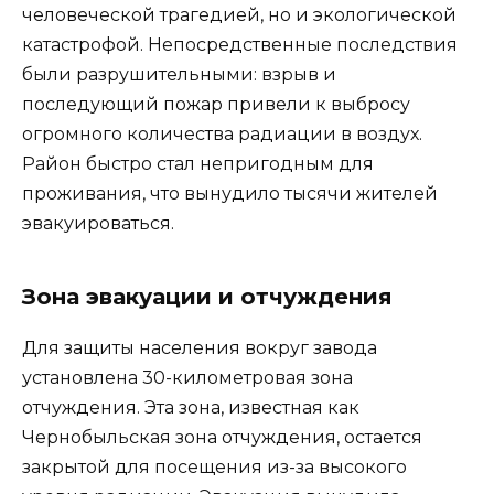
человеческой трагедией, но и экологической
катастрофой. Непосредственные последствия
были разрушительными: взрыв и
последующий пожар привели к выбросу
огромного количества радиации в воздух.
Район быстро стал непригодным для
проживания, что вынудило тысячи жителей
эвакуироваться.
Зона эвакуации и отчуждения
Для защиты населения вокруг завода
установлена ​​30-километровая зона
отчуждения. Эта зона, известная как
Чернобыльская зона отчуждения, остается
закрытой для посещения из-за высокого