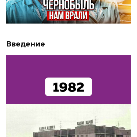
Введение