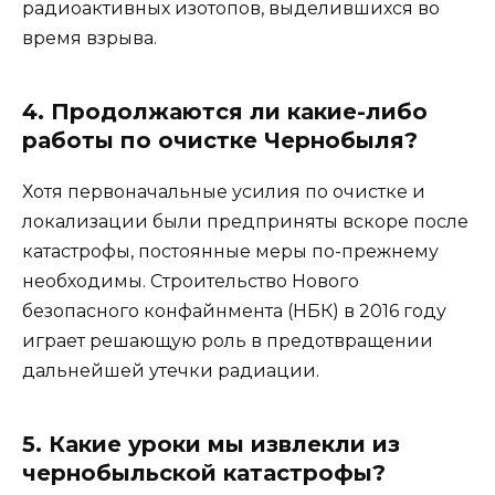
радиоактивных изотопов, выделившихся во
время взрыва.
4. Продолжаются ли какие-либо
работы по очистке Чернобыля?
Хотя первоначальные усилия по очистке и
локализации были предприняты вскоре после
катастрофы, постоянные меры по-прежнему
необходимы. Строительство Нового
безопасного конфайнмента (НБК) в 2016 году
играет решающую роль в предотвращении
дальнейшей утечки радиации.
5. Какие уроки мы извлекли из
чернобыльской катастрофы?