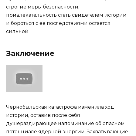
строгие меры безопасности,
привлекательность стать свидетелем истории
и бороться с ее последствиями остается
сильной.
Заключение
Чернобыльская катастрофа изменила ход
истории, оставив после себя
душераздирающее напоминание об опасном
потенциале ядерной энергии. Захватывающие