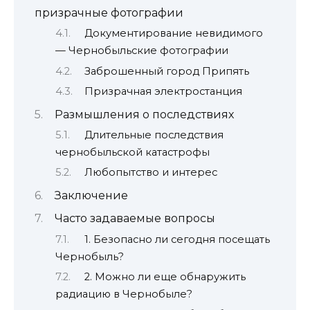
призрачные фотографии
Документирование невидимого
— Чернобыльские фотографии
Заброшенный город Припять
Призрачная электростанция
Размышления о последствиях
Длительные последствия
чернобыльской катастрофы
Любопытство и интерес
Заключение
Часто задаваемые вопросы
1. Безопасно ли сегодня посещать
Чернобыль?
2. Можно ли еще обнаружить
радиацию в Чернобыле?