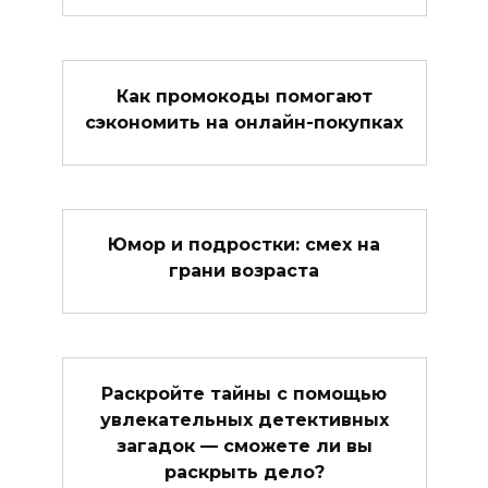
Как промокоды помогают
сэкономить на онлайн-покупках
Юмор и подростки: смех на
грани возраста
Раскройте тайны с помощью
увлекательных детективных
загадок — сможете ли вы
раскрыть дело?