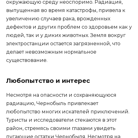
окружающую среду неоспоримо. Радиация,
выпущенная во время катастрофы, привела к
увеличению случаев рака, врожденных
дефектов и других проблем со здоровьем как у
людей, так и у диких животных. Земля вокруг
электростанции остается загрязненной, что
делает невозможным нормальное
существование.
Любопытство и интерес
Несмотря на опасности и сохраняющуюся
радиацию, Чернобыль привлекает
любопытство многих искателей приключений.
Туристы и исследователи стекаются в этот
район, стремясь своими глазами увидеть
пугающие остатки Чернобыля. Несмотря на