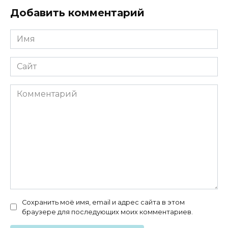
Добавить комментарий
Имя
*
Сайт
Комментарий
Сохранить моё имя, email и адрес сайта в этом
браузере для последующих моих комментариев.