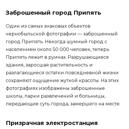
Заброшенный город Припять
Один из самых знаковых объектов
чернобыльской фотографии — заброшенный
город Припять. Некогда шумный город с
населением около 50 000 человек, теперь
Припять лежит в руинах. Разрушающиеся
здания, заросшая растительность и
разлагающиеся остатки повседневной жизни
сохраняют ощущение жуткой красоты. На этих
фотографиях изображены заброшенные
школы, парки развлечений и больницы,
передающие суть города, замершего на месте.
Призрачная электростанция