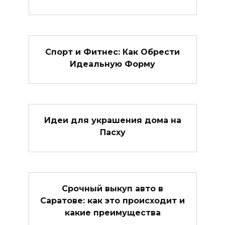
Спорт и Фитнес: Как Обрести
Идеальную Форму
Идеи для украшения дома на
Пасху
Срочный выкуп авто в
Саратове: как это происходит и
какие преимущества