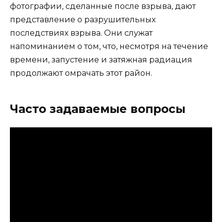
фотографии, сделанные после взрыва, дают
представление о разрушительных
последствиях взрыва. Они служат
напоминанием о том, что, несмотря на течение
времени, запустение и затяжная радиация
продолжают омрачать этот район.
Часто задаваемые вопросы