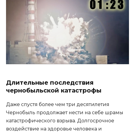
Длительные последствия
чернобыльской катастрофы
Даже спустя более чем три десятилетия
Чернобыль продолжает нести на себе шрамы
катастрофического взрыва. Долгосрочное
воздействие на здоровье человека и