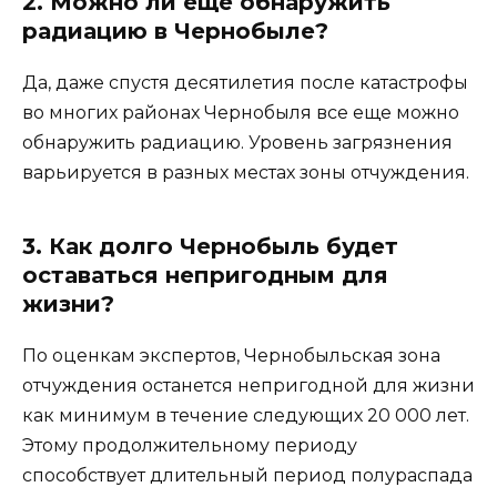
2. Можно ли еще обнаружить
радиацию в Чернобыле?
Да, даже спустя десятилетия после катастрофы
во многих районах Чернобыля все еще можно
обнаружить радиацию. Уровень загрязнения
варьируется в разных местах зоны отчуждения.
3. Как долго Чернобыль будет
оставаться непригодным для
жизни?
По оценкам экспертов, Чернобыльская зона
отчуждения останется непригодной для жизни
как минимум в течение следующих 20 000 лет.
Этому продолжительному периоду
способствует длительный период полураспада