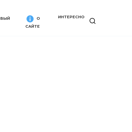
ИНТЕРЕСНО
ИВЫЙ
О
САЙТЕ