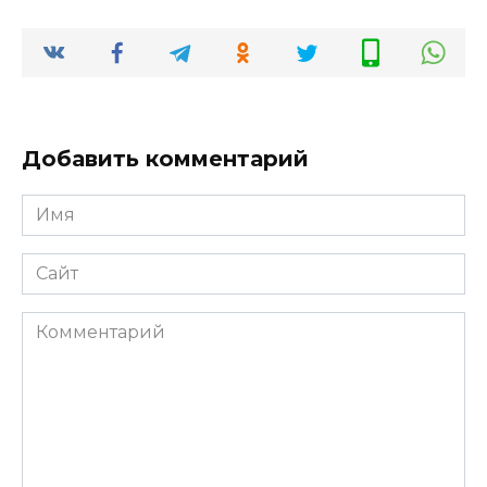
Добавить комментарий
Имя
*
Сайт
Комментарий