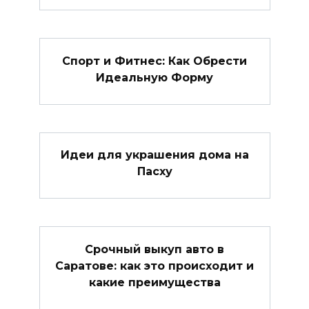
Спорт и Фитнес: Как Обрести
Идеальную Форму
Идеи для украшения дома на
Пасху
Срочный выкуп авто в
Саратове: как это происходит и
какие преимущества