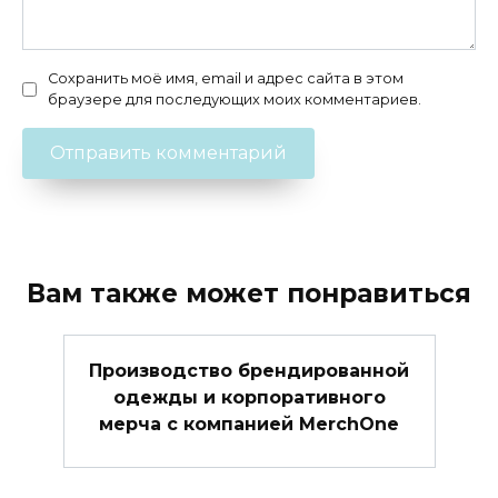
Сохранить моё имя, email и адрес сайта в этом
браузере для последующих моих комментариев.
Вам также может понравиться
Производство брендированной
одежды и корпоративного
мерча с компанией MerchOne