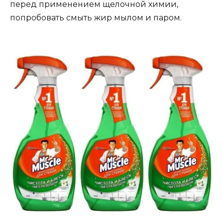
перед применением щелочной химии,
попробовать смыть жир мылом и паром.