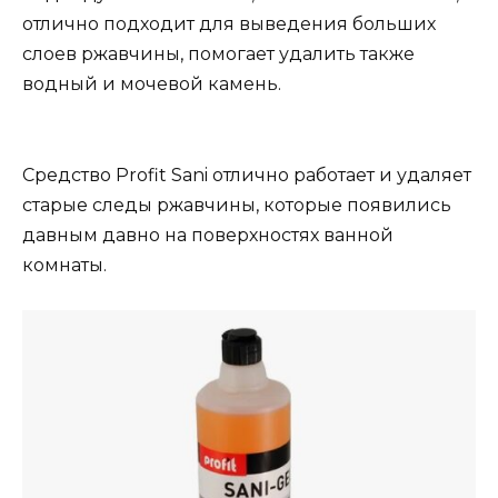
отлично подходит для выведения больших
слоев ржавчины, помогает удалить также
водный и мочевой камень.
Средство Profit Sani отлично работает и удаляет
старые следы ржавчины, которые появились
давным давно на поверхностях ванной
комнаты.