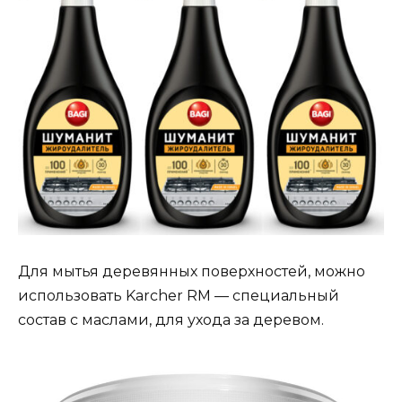
Для мытья деревянных поверхностей, можно
использовать Karcher RM — специальный
состав с маслами, для ухода за деревом.