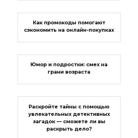
Как промокоды помогают
сэкономить на онлайн-покупках
Юмор и подростки: смех на
грани возраста
Раскройте тайны с помощью
увлекательных детективных
загадок — сможете ли вы
раскрыть дело?