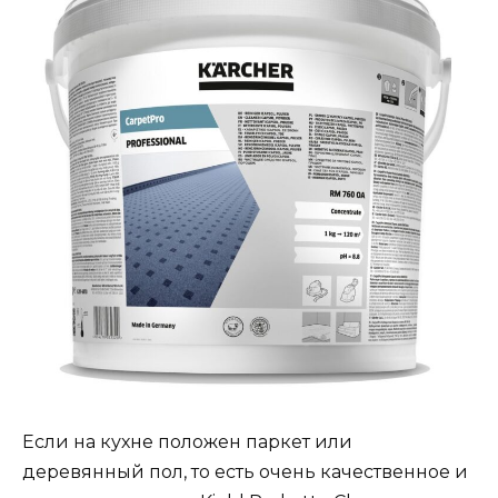
Если на кухне положен паркет или
деревянный пол, то есть очень качественное и