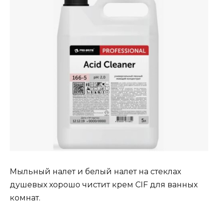
Мыльный налет и белый налет на стеклах
душевых хорошо чистит крем CIF для ванных
комнат.