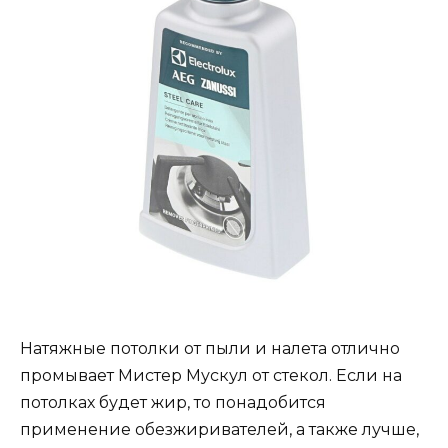
Натяжные потолки от пыли и налета отлично
промывает Мистер Мускул от стекол. Если на
потолках будет жир, то понадобится
применение обезжиривателей, а также лучше,