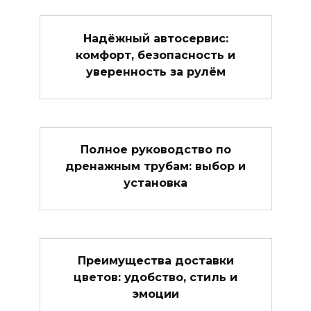
Надёжный автосервис:
комфорт, безопасность и
уверенность за рулём
Полное руководство по
дренажным трубам: выбор и
установка
Преимущества доставки
цветов: удобство, стиль и
эмоции