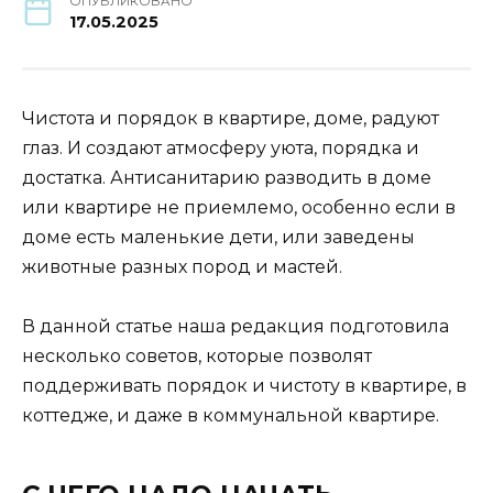
ОПУБЛИКОВАНО
17.05.2025
Чистота и порядок в квартире, доме, радуют
глаз. И создают атмосферу уюта, порядка и
достатка. Антисанитарию разводить в доме
или квартире не приемлемо, особенно если в
доме есть маленькие дети, или заведены
животные разных пород и мастей.
В данной статье наша редакция подготовила
несколько советов, которые позволят
поддерживать порядок и чистоту в квартире, в
коттедже, и даже в коммунальной квартире.