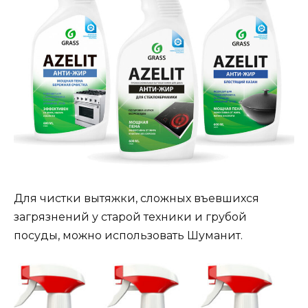
Для чистки вытяжки, сложных въевшихся
загрязнений у старой техники и грубой
посуды, можно использовать Шуманит.