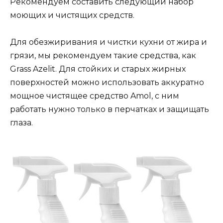
Рекомендуем составить следующий набор
моющих и чистящих средств.
Для обезжиривания и чистки кухни от жира и
грязи, мы рекомендуем такие средства, как
Grass Azelit. Для стойких и старых жирных
поверхностей можно использовать аккуратно
мощное чистящее средство Amol, с ним
работать нужно только в перчатках и защищать
глаза.