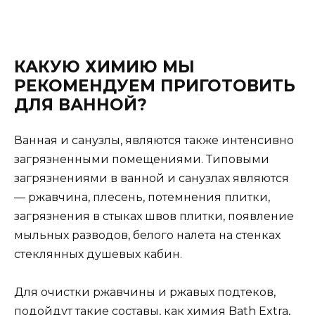
КАКУЮ ХИМИЮ МЫ
РЕКОМЕНДУЕМ ПРИГОТОВИТЬ
ДЛЯ ВАННОЙ?
Ванная и санузлы, являются также интенсивно
загрязненными помещениями. Типовыми
загрязнениями в ванной и санузлах являются
— ржавчина, плесень, потемнения плитки,
загрязнения в стыках швов плитки, появление
мыльных разводов, белого налета на стенках
стеклянных душевых кабин.
Для очистки ржавчины и ржавых подтеков,
подойдут такие составы, как химия Bath Extra,