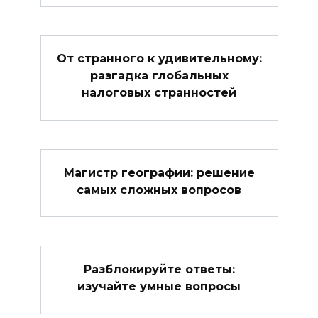
От странного к удивительному:
разгадка глобальных
налоговых странностей
Магистр географии: решение
самых сложных вопросов
Разблокируйте ответы:
изучайте умные вопросы