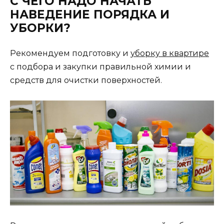
С ЧЕГО НАДО НАЧАТЬ
НАВЕДЕНИЕ ПОРЯДКА И
УБОРКИ?
Рекомендуем подготовку и
уборку в квартире
c подбора и закупки правильной химии и
средств для очистки поверхностей.