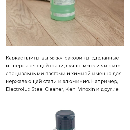
Каркас плиты, вытяжку, раковины, сделанные
из нержавеющей стали, лучше мыть и чистить
специальными пастами и химией именно для
нержавеющей стали и алюминия. Например,
Electrolux Steel Cleaner, Kiehl Vinoxin и другие.