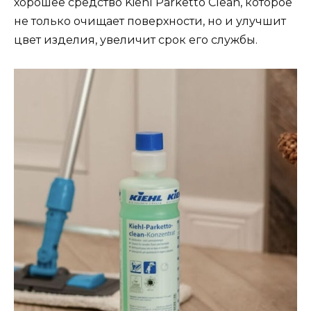
хорошее средство Kiehl Parketto Clean, которое
не только очищает поверхности, но и улучшит
цвет изделия, увеличит срок его службы.