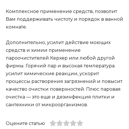
Комплексное применение средств, позволит
Вам поддерживать чистоту и порядок в ванной
комнате.
Дополнительно, усилит действие моющих
средств и химии применение
пароочистителей Керхер или любой другой
фирмы. Горячий пар и высокая температура
усилит химические реакции, ускорит
процессы растворения загрязнений и повысит
качество очистки поверхностей. Плюс паровая
очистка — это еще и дезинфекция плитки и
сантехники от микроорганизмов.
Оцените статью