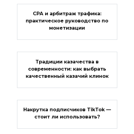
СРА и арбитраж трафика:
практическое руководство по
монетизации
Традиции казачества в
современности: как выбрать
качественный казачий клинок
Накрутка подписчиков TikTok —
стоит ли использовать?