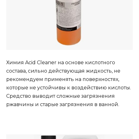
Химия Acid Cleaner на основе кислотного
состава, сильно действующая жидкость, не
рекомендуем применять на поверхностях,
которые не устойчивы к воздействию кислоты.
Средство выводит сложные загрязнения
ржавчины и старые загрязнения в ванной.