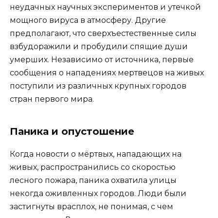
неудачных научных экспериментов и утечкой
мощного вируса в атмосферу. Другие
предполагают, что сверхъестественные силы
взбудоражили и пробудили спящие души
умерших. Независимо от источника, первые
сообщения о нападениях мертвецов на живых
поступили из различных крупных городов
стран первого мира.
Паника и опустошение
Когда новости о мёртвых, нападающих на
живых, распространились со скоростью
лесного пожара, паника охватила улицы
некогда оживленных городов. Люди были
застигнуты врасплох, не понимая, с чем