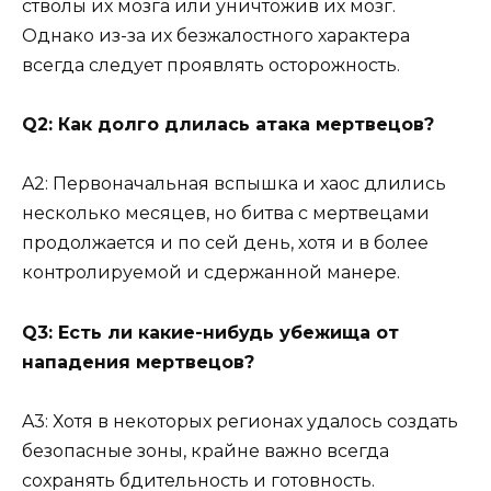
стволы их мозга или уничтожив их мозг.
Однако из-за их безжалостного характера
всегда следует проявлять осторожность.
Q2: Как долго длилась атака мертвецов?
A2: Первоначальная вспышка и хаос длились
несколько месяцев, но битва с мертвецами
продолжается и по сей день, хотя и в более
контролируемой и сдержанной манере.
Q3: Есть ли какие-нибудь убежища от
нападения мертвецов?
A3: Хотя в некоторых регионах удалось создать
безопасные зоны, крайне важно всегда
сохранять бдительность и готовность.