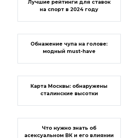
Лучшие рейтинги для ставок
на спорт в 2024 году
Обнажение чупа на голове:
модный must-have
Карта Москвы: обнаружены
сталинские высотки
Что нужно знать об
асексуальном ВК и его влиянии