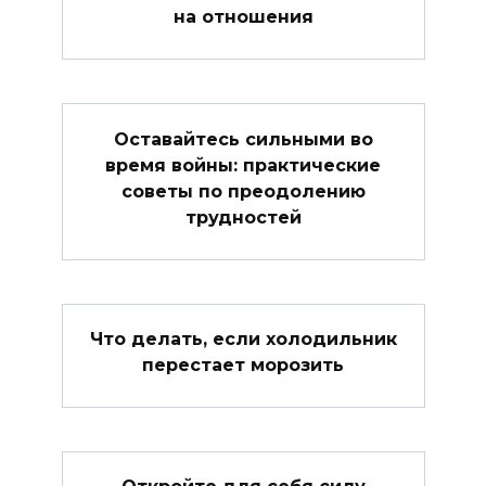
на отношения
Оставайтесь сильными во
время войны: практические
советы по преодолению
трудностей
Что делать, если холодильник
перестает морозить