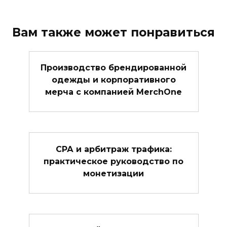
Вам также может понравиться
Производство брендированной
одежды и корпоративного
мерча с компанией MerchOne
СРА и арбитраж трафика:
практическое руководство по
монетизации