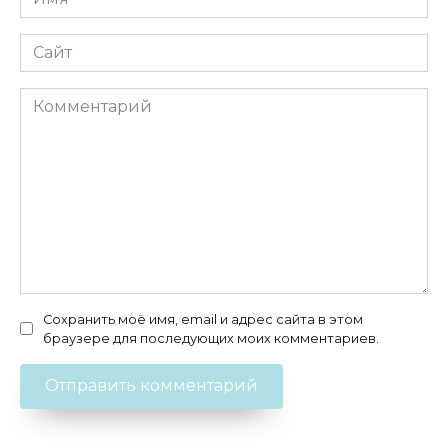
*
Сайт
Комментарий
Сохранить моё имя, email и адрес сайта в этом
браузере для последующих моих комментариев.