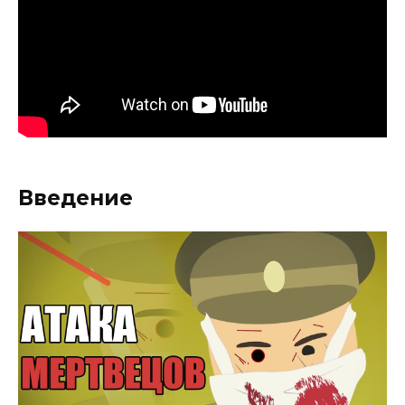
Введение