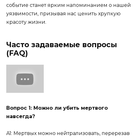
событие станет ярким напоминанием о нашей
уязвимости, призывая нас ценить хрупкую
красоту жизни.
Часто задаваемые вопросы
(FAQ)
Вопрос 1: Можно ли убить мертвого
навсегда?
A1: Мертвых можно нейтрализовать, перерезав