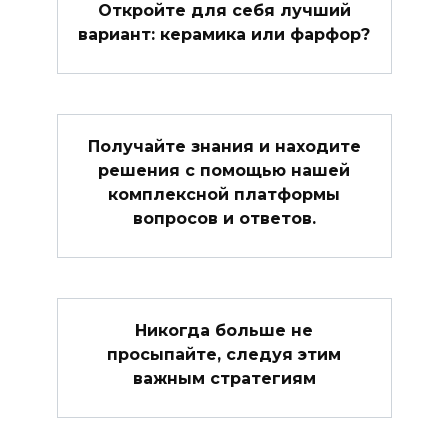
Откройте для себя лучший
вариант: керамика или фарфор?
Получайте знания и находите
решения с помощью нашей
комплексной платформы
вопросов и ответов.
Никогда больше не
просыпайте, следуя этим
важным стратегиям