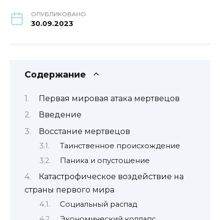
ОПУБЛИКОВАНО
30.09.2023
Содержание
Первая мировая атака мертвецов
Введение
Восстание мертвецов
Таинственное происхождение
Паника и опустошение
Катастрофическое воздействие на
страны первого мира
Социальный распад
Экономический коллапс