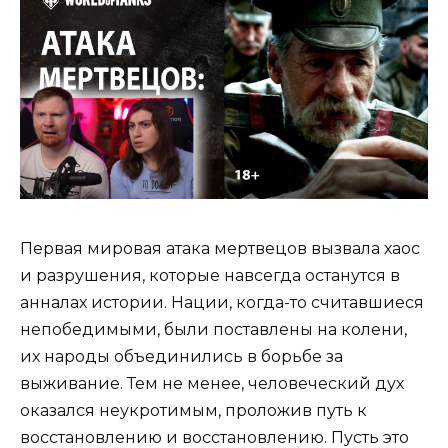
Первая мировая атака мертвецов вызвала хаос
и разрушения, которые навсегда останутся в
анналах истории. Нации, когда-то считавшиеся
непобедимыми, были поставлены на колени,
их народы объединились в борьбе за
выживание. Тем не менее, человеческий дух
оказался неукротимым, проложив путь к
восстановлению и восстановлению. Пусть это