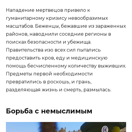
Нападение мертвецов привело к
гуманитарному кризису невообразимых
масштабов. Беженцы, бежавшие из зараженных
районов, наводнили соседние регионы в
поисках безопасности и убежища.
Правительства изо всех сил пытались
предоставить кров, еду и медицинскую
помощь бесчисленному количеству выживших.
Предметы первой необходимости
превратились в роскошь, и грань,
разделяющая жизнь и смерть, размылась.
Борьба с немыслимым