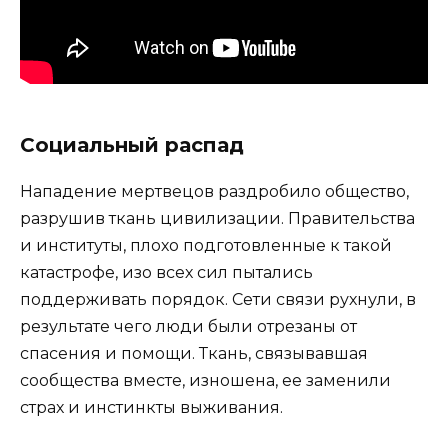
Социальный распад
Нападение мертвецов раздробило общество,
разрушив ткань цивилизации. Правительства
и институты, плохо подготовленные к такой
катастрофе, изо всех сил пытались
поддерживать порядок. Сети связи рухнули, в
результате чего люди были отрезаны от
спасения и помощи. Ткань, связывавшая
сообщества вместе, изношена, ее заменили
страх и инстинкты выживания.