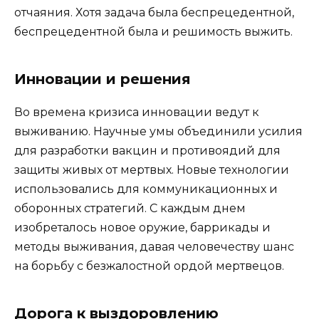
отчаяния. Хотя задача была беспрецедентной,
беспрецедентной была и решимость выжить.
Инновации и решения
Во времена кризиса инновации ведут к
выживанию. Научные умы объединили усилия
для разработки вакцин и противоядий для
защиты живых от мертвых. Новые технологии
использовались для коммуникационных и
оборонных стратегий. С каждым днем ​​
изобреталось новое оружие, баррикады и
методы выживания, давая человечеству шанс
на борьбу с безжалостной ордой мертвецов.
Дорога к выздоровлению