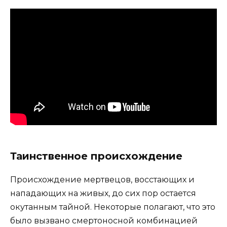
Таинственное происхождение
Происхождение мертвецов, восстающих и
нападающих на живых, до сих пор остается
окутанным тайной. Некоторые полагают, что это
было вызвано смертоносной комбинацией