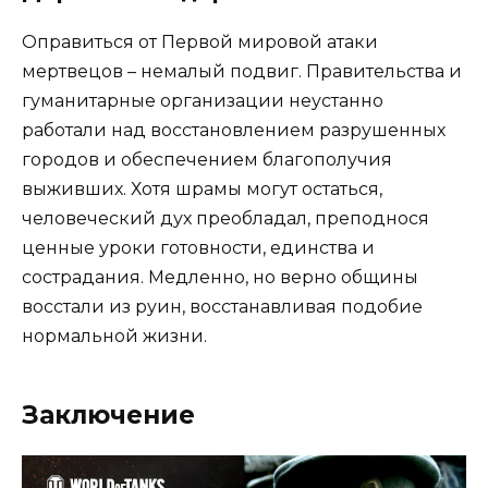
Оправиться от Первой мировой атаки
мертвецов – немалый подвиг. Правительства и
гуманитарные организации неустанно
работали над восстановлением разрушенных
городов и обеспечением благополучия
выживших. Хотя шрамы могут остаться,
человеческий дух преобладал, преподнося
ценные уроки готовности, единства и
сострадания. Медленно, но верно общины
восстали из руин, восстанавливая подобие
нормальной жизни.
Заключение