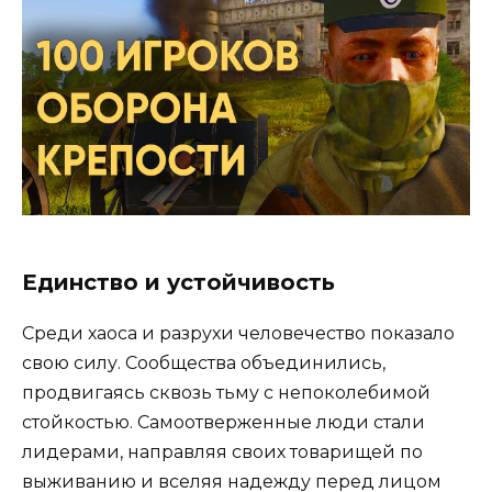
Единство и устойчивость
Среди хаоса и разрухи человечество показало
свою силу. Сообщества объединились,
продвигаясь сквозь тьму с непоколебимой
стойкостью. Самоотверженные люди стали
лидерами, направляя своих товарищей по
выживанию и вселяя надежду перед лицом