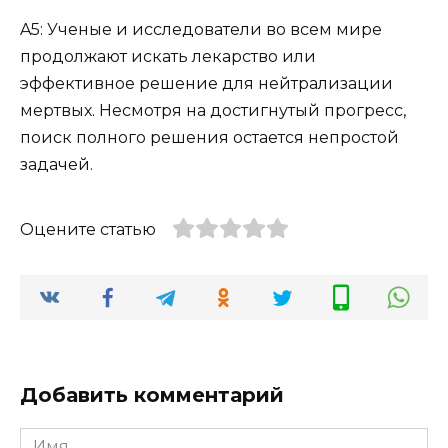
A5: Ученые и исследователи во всем мире
продолжают искать лекарство или
эффективное решение для нейтрализации
мертвых. Несмотря на достигнутый прогресс,
поиск полного решения остается непростой
задачей.
Оцените статью
Добавить комментарий
Имя