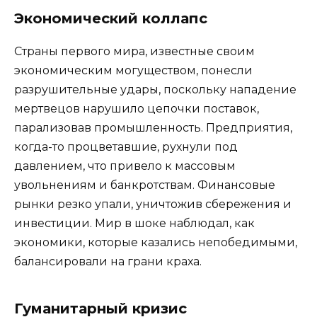
Экономический коллапс
Страны первого мира, известные своим
экономическим могуществом, понесли
разрушительные удары, поскольку нападение
мертвецов нарушило цепочки поставок,
парализовав промышленность. Предприятия,
когда-то процветавшие, рухнули под
давлением, что привело к массовым
увольнениям и банкротствам. Финансовые
рынки резко упали, уничтожив сбережения и
инвестиции. Мир в шоке наблюдал, как
экономики, которые казались непобедимыми,
балансировали на грани краха.
Гуманитарный кризис