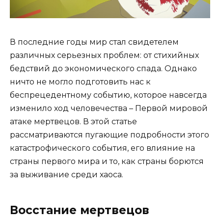
В последние годы мир стал свидетелем
различных серьезных проблем: от стихийных
бедствий до экономического спада. Однако
ничто не могло подготовить нас к
беспрецедентному событию, которое навсегда
изменило ход человечества – Первой мировой
атаке мертвецов. В этой статье
рассматриваются пугающие подробности этого
катастрофического события, его влияние на
страны первого мира и то, как страны борются
за выживание среди хаоса.
Восстание мертвецов