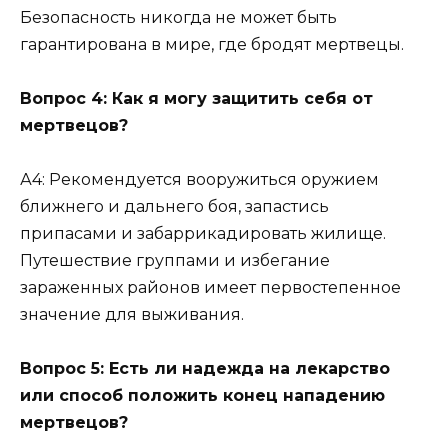
Безопасность никогда не может быть
гарантирована в мире, где бродят мертвецы.
Вопрос 4: Как я могу защитить себя от
мертвецов?
А4: Рекомендуется вооружиться оружием
ближнего и дальнего боя, запастись
припасами и забаррикадировать жилище.
Путешествие группами и избегание
зараженных районов имеет первостепенное
значение для выживания.
Вопрос 5: Есть ли надежда на лекарство
или способ положить конец нападению
мертвецов?