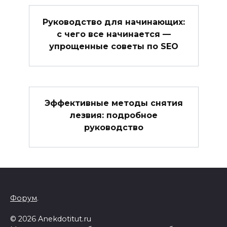
Руководство для начинающих:
с чего все начинается —
упрощенные советы по SEO
Эффективные методы снятия
лезвия: подробное
руководство
Форум
.
© 2026 Anekdotitut.ru