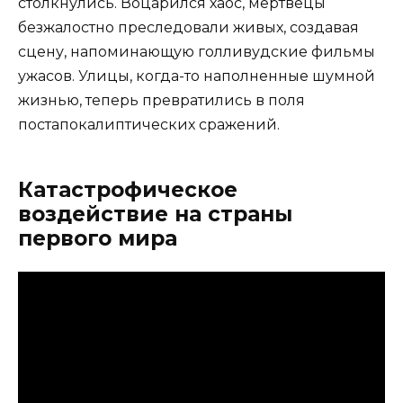
столкнулись. Воцарился хаос, мертвецы
безжалостно преследовали живых, создавая
сцену, напоминающую голливудские фильмы
ужасов. Улицы, когда-то наполненные шумной
жизнью, теперь превратились в поля
постапокалиптических сражений.
Катастрофическое
воздействие на страны
первого мира