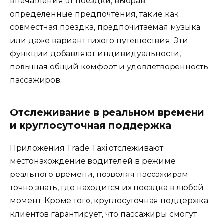
впечатления от поездки, выбрав
определенные предпочтения, такие как
совместная поездка, предпочитаемая музыка
или даже вариант тихого путешествия. Эти
функции добавляют индивидуальности,
повышая общий комфорт и удовлетворенность
пассажиров.
Отслеживание в реальном времени
и круглосуточная поддержка
Приложения Trade Taxi отслеживают
местонахождение водителей в режиме
реального времени, позволяя пассажирам
точно знать, где находится их поездка в любой
момент. Кроме того, круглосуточная поддержка
клиентов гарантирует, что пассажиры смогут