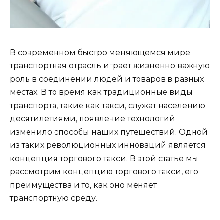
В современном быстро меняющемся мире
транспортная отрасль играет жизненно важную
роль в соединении людей и товаров в разных
местах. В то время как традиционные виды
транспорта, такие как такси, служат населению
десятилетиями, появление технологий
изменило способы наших путешествий. Одной
из таких революционных инноваций является
концепция торгового такси. В этой статье мы
рассмотрим концепцию торгового такси, его
преимущества и то, как оно меняет
транспортную среду.