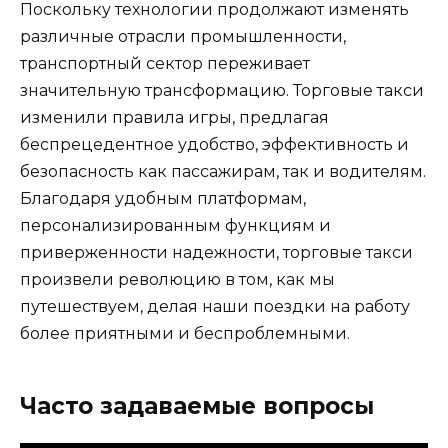
Поскольку технологии продолжают изменять
различные отрасли промышленности,
транспортный сектор переживает
значительную трансформацию. Торговые такси
изменили правила игры, предлагая
беспрецедентное удобство, эффективность и
безопасность как пассажирам, так и водителям.
Благодаря удобным платформам,
персонализированным функциям и
приверженности надежности, торговые такси
произвели революцию в том, как мы
путешествуем, делая наши поездки на работу
более приятными и беспроблемными.
Часто задаваемые вопросы