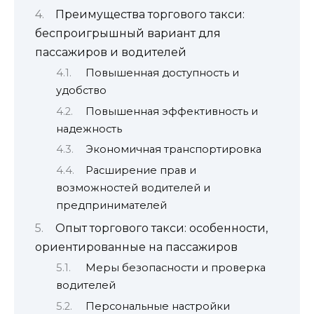
Преимущества торгового такси:
беспроигрышный вариант для
пассажиров и водителей
Повышенная доступность и
удобство
Повышенная эффективность и
надежность
Экономичная транспортировка
Расширение прав и
возможностей водителей и
предпринимателей
Опыт торгового такси: особенности,
ориентированные на пассажиров
Меры безопасности и проверка
водителей
Персональные настройки