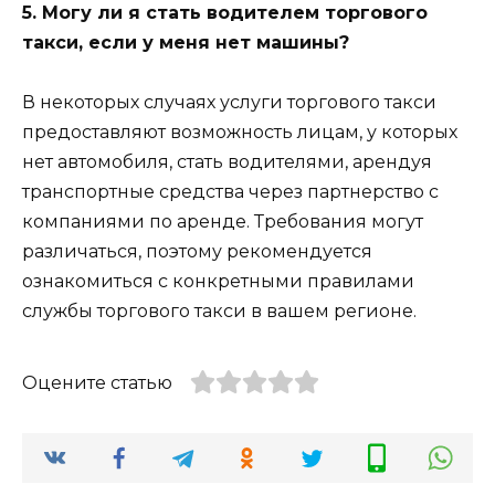
5. Могу ли я стать водителем торгового
такси, если у меня нет машины?
В некоторых случаях услуги торгового такси
предоставляют возможность лицам, у которых
нет автомобиля, стать водителями, арендуя
транспортные средства через партнерство с
компаниями по аренде. Требования могут
различаться, поэтому рекомендуется
ознакомиться с конкретными правилами
службы торгового такси в вашем регионе.
Оцените статью