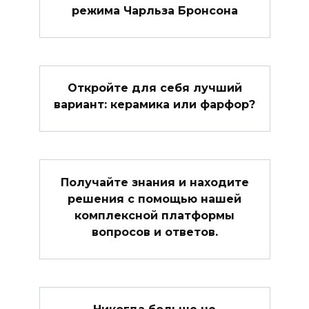
режима Чарльза Бронсона
Откройте для себя лучший
вариант: керамика или фарфор?
Получайте знания и находите
решения с помощью нашей
комплексной платформы
вопросов и ответов.