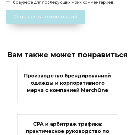
браузере для последующих моих комментариев.
Вам также может понравиться
Производство брендированной
одежды и корпоративного
мерча с компанией MerchOne
СРА и арбитраж трафика:
практическое руководство по