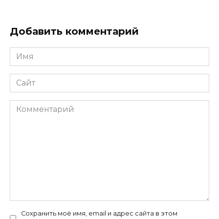
Добавить комментарий
Имя
*
Сайт
Комментарий
Сохранить моё имя, email и адрес сайта в этом