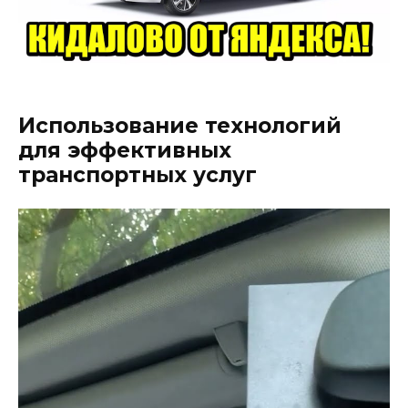
Использование технологий
для эффективных
транспортных услуг