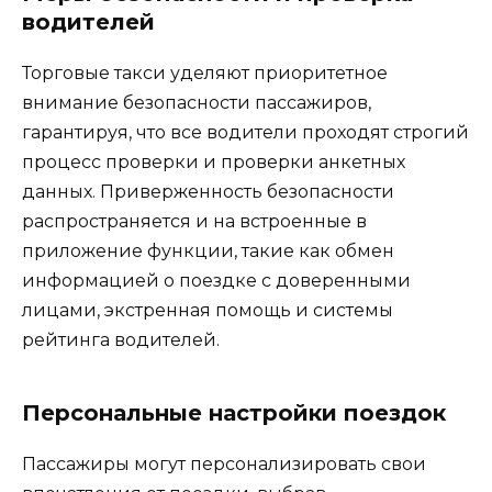
водителей
Торговые такси уделяют приоритетное
внимание безопасности пассажиров,
гарантируя, что все водители проходят строгий
процесс проверки и проверки анкетных
данных. Приверженность безопасности
распространяется и на встроенные в
приложение функции, такие как обмен
информацией о поездке с доверенными
лицами, экстренная помощь и системы
рейтинга водителей.
Персональные настройки поездок
Пассажиры могут персонализировать свои