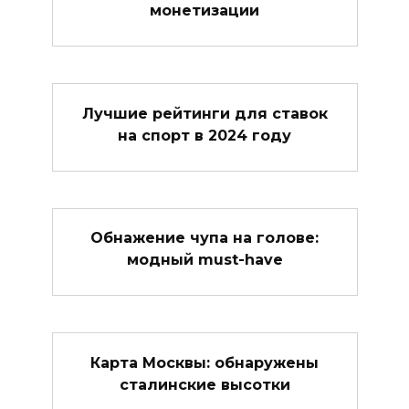
монетизации
Лучшие рейтинги для ставок
на спорт в 2024 году
Обнажение чупа на голове:
модный must-have
Карта Москвы: обнаружены
сталинские высотки