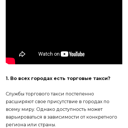
1. Во всех городах есть торговые такси?
Службы торгового такси постепенно
расширяют свое присутствие в городах по
всему миру. Однако доступность может
варьироваться в зависимости от конкретного
региона или страны.