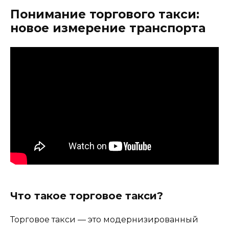
Понимание торгового такси:
новое измерение транспорта
Что такое торговое такси?
Торговое такси — это модернизированный