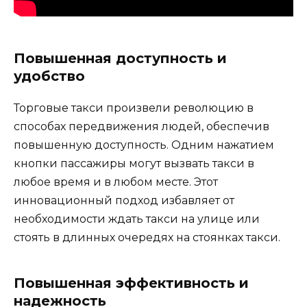
Повышенная доступность и
удобство
Торговые такси произвели революцию в
способах передвижения людей, обеспечив
повышенную доступность. Одним нажатием
кнопки пассажиры могут вызвать такси в
любое время и в любом месте. Этот
инновационный подход избавляет от
необходимости ждать такси на улице или
стоять в длинных очередях на стоянках такси.
Повышенная эффективность и
надежность