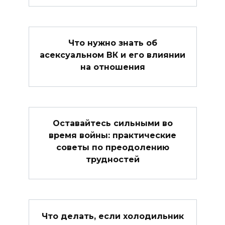
Что нужно знать об
асексуальном ВК и его влиянии
на отношения
Оставайтесь сильными во
время войны: практические
советы по преодолению
трудностей
Что делать, если холодильник