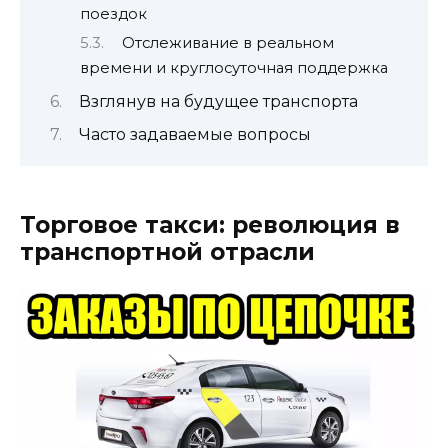
поездок
Отслеживание в реальном
времени и круглосуточная поддержка
Взглянув на будущее транспорта
Часто задаваемые вопросы
Торговое такси: революция в
транспортной отрасли