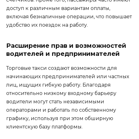
доступ к различным вариантам оплаты,
включая безналичные операции, что повышает
удобство их поездок на работу.
Расширение прав и возможностей
водителей и предпринимателей
Торговые такси создают возможности для
начинающих предпринимателей или частных
лиц, ищущих гибкую работу. Благодаря
относительно низкому входному барьеру
водители могут стать независимыми
операторами и работать по собственному
графику, используя при этом обширную
клиентскую базу платформы.