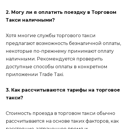
2. Могу ли я оплатить поездку в Торговом
Такси наличными?
Хотя многие службы торгового такси
предлагают возможность безналичной оплаты,
некоторые по-прежнему принимают оплату
наличными. Рекомендуется проверить
доступные способы оплаты в конкретном
приложении Trade Taxi.
3. Как рассчитываются тарифы на торговое
такси?
Стоимость проезда в торговом такси обычно
рассчитывается на основе таких факторов, как
расстояние, затраченное время и