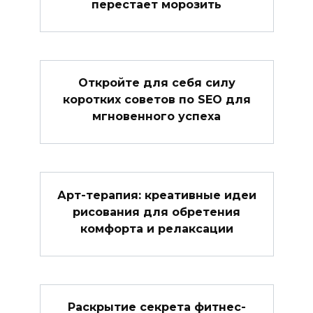
перестает морозить
Откройте для себя силу
коротких советов по SEO для
мгновенного успеха
Арт-терапия: креативные идеи
рисования для обретения
комфорта и релаксации
Раскрытие секрета фитнес-