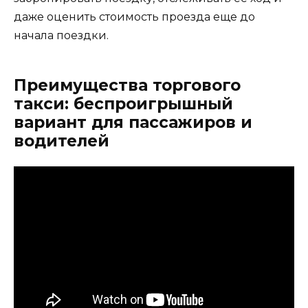
даже оценить стоимость проезда еще до
начала поездки.
Преимущества торгового
такси: беспроигрышный
вариант для пассажиров и
водителей