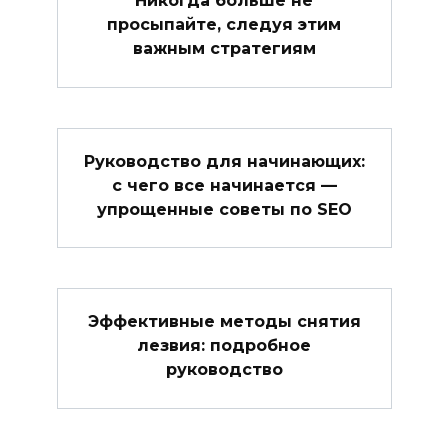
Никогда больше не
просыпайте, следуя этим
важным стратегиям
Руководство для начинающих:
с чего все начинается —
упрощенные советы по SEO
Эффективные методы снятия
лезвия: подробное
руководство