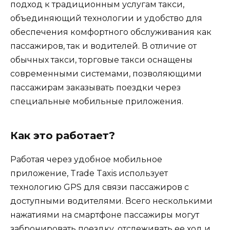
подход к традиционным услугам такси,
объединяющий технологии и удобство для
обеспечения комфортного обслуживания как
пассажиров, так и водителей. В отличие от
обычных такси, торговые такси оснащены
современными системами, позволяющими
пассажирам заказывать поездки через
специальные мобильные приложения.
Как это работает?
Работая через удобное мобильное
приложение, Trade Taxis использует
технологию GPS для связи пассажиров с
доступными водителями. Всего несколькими
нажатиями на смартфоне пассажиры могут
забронировать поездку, отслеживать ее ход и