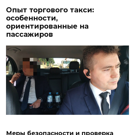
Опыт торгового такси:
особенности,
ориентированные на
пассажиров
Меры безопасности и проверка