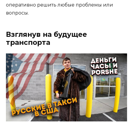
оперативно решить любые проблемы или
вопросы.
Взглянув на будущее
транспорта