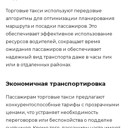
Торговые такси используют передовые
алгоритмы для оптимизации планирования
маршрута и посадки пассажиров. Это
обеспечивает эффективное использование
ресурсов водителей, сокращает время
ожидания пассажиров и обеспечивает
надежный вид транспорта даже в часы пик
или в отдаленных районах.
Экономичная транспортировка
Пассажирам торговые такси предлагают
конкурентоспособные тарифы с прозрачными
ценами, что устраняет необходимость
переговоров или беспокойства о подделке
счетчиков. Кроме того, пассажиры часто имеют