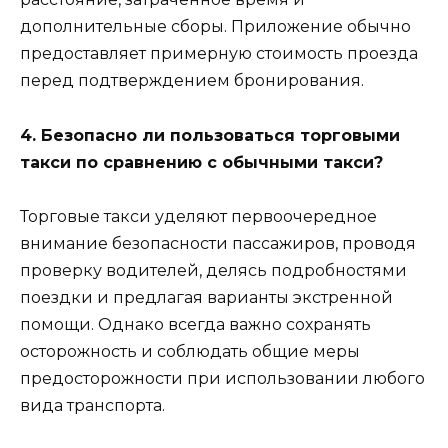
дополнительные сборы. Приложение обычно
предоставляет примерную стоимость проезда
перед подтверждением бронирования.
4. Безопасно ли пользоваться торговыми
такси по сравнению с обычными такси?
Торговые такси уделяют первоочередное
внимание безопасности пассажиров, проводя
проверку водителей, делясь подробностями
поездки и предлагая варианты экстренной
помощи. Однако всегда важно сохранять
осторожность и соблюдать общие меры
предосторожности при использовании любого
вида транспорта.