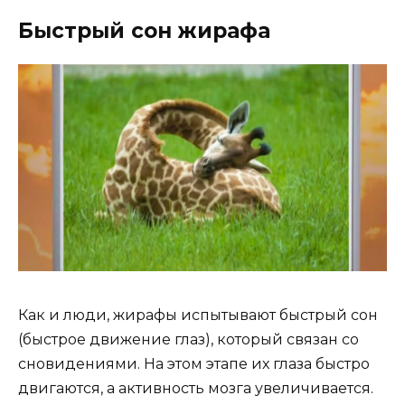
Быстрый сон жирафа
Как и люди, жирафы испытывают быстрый сон
(быстрое движение глаз), который связан со
сновидениями. На этом этапе их глаза быстро
двигаются, а активность мозга увеличивается.