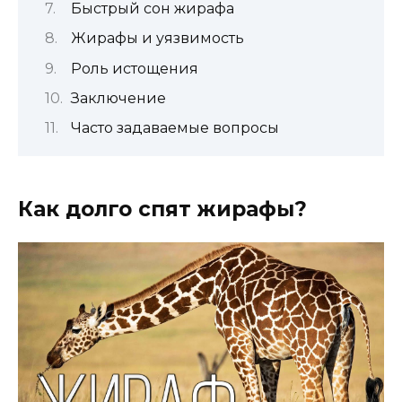
Быстрый сон жирафа
Жирафы и уязвимость
Роль истощения
Заключение
Часто задаваемые вопросы
Как долго спят жирафы?