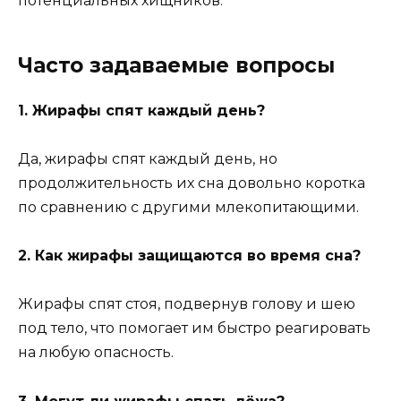
потенциальных хищников.
Часто задаваемые вопросы
1. Жирафы спят каждый день?
Да, жирафы спят каждый день, но
продолжительность их сна довольно коротка
по сравнению с другими млекопитающими.
2. Как жирафы защищаются во время сна?
Жирафы спят стоя, подвернув голову и шею
под тело, что помогает им быстро реагировать
на любую опасность.