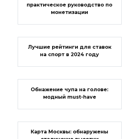
практическое руководство по
монетизации
Лучшие рейтинги для ставок
на спорт в 2024 году
Обнажение чупа на голове:
модный must-have
Карта Москвы: обнаружены