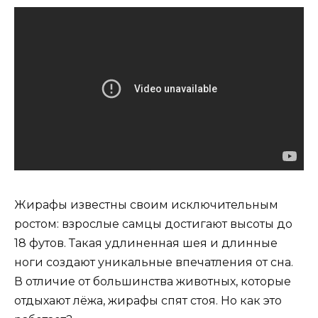
Жирафы известны своим исключительным
ростом: взрослые самцы достигают высоты до
18 футов. Такая удлиненная шея и длинные
ноги создают уникальные впечатления от сна.
В отличие от большинства животных, которые
отдыхают лёжа, жирафы спят стоя. Но как это