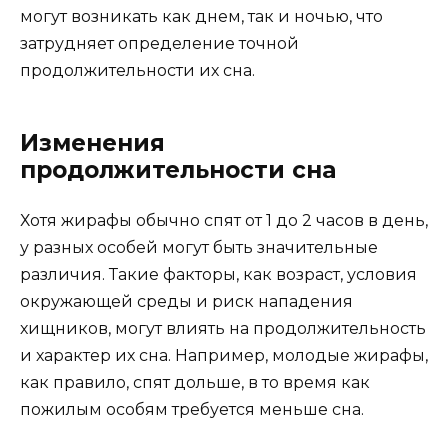
могут возникать как днем, так и ночью, что
затрудняет определение точной
продолжительности их сна.
Изменения
продолжительности сна
Хотя жирафы обычно спят от 1 до 2 часов в день,
у разных особей могут быть значительные
различия. Такие факторы, как возраст, условия
окружающей среды и риск нападения
хищников, могут влиять на продолжительность
и характер их сна. Например, молодые жирафы,
как правило, спят дольше, в то время как
пожилым особям требуется меньше сна.