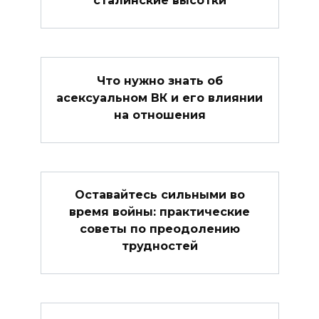
сталинские высотки
Что нужно знать об
асексуальном ВК и его влиянии
на отношения
Оставайтесь сильными во
время войны: практические
советы по преодолению
трудностей