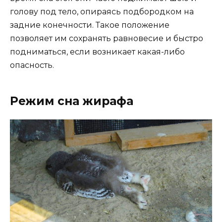
голову под тело, опираясь подбородком на
задние конечности. Такое положение
позволяет им сохранять равновесие и быстро
подниматься, если возникает какая-либо
опасность.
Режим сна жирафа