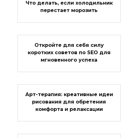
Что делать, если холодильник
перестает морозить
Откройте для себя силу
коротких советов по SEO для
мгновенного успеха
Арт-терапия: креативные идеи
рисования для обретения
комфорта и релаксации