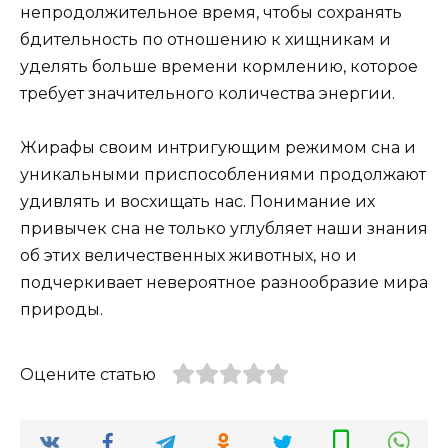
непродолжительное время, чтобы сохранять
бдительность по отношению к хищникам и
уделять больше времени кормлению, которое
требует значительного количества энергии.
Жирафы своим интригующим режимом сна и
уникальными приспособлениями продолжают
удивлять и восхищать нас. Понимание их
привычек сна не только углубляет наши знания
об этих величественных животных, но и
подчеркивает невероятное разнообразие мира
природы.
Оцените статью