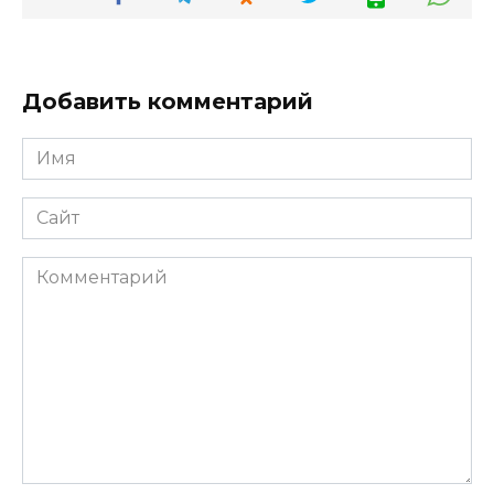
Добавить комментарий
Имя
*
Сайт
Комментарий