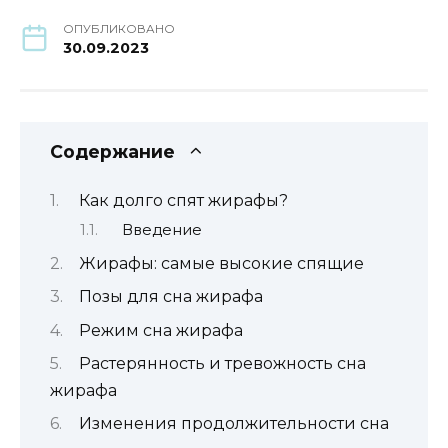
ОПУБЛИКОВАНО
30.09.2023
Содержание
Как долго спят жирафы?
Введение
Жирафы: самые высокие спящие
Позы для сна жирафа
Режим сна жирафа
Растерянность и тревожность сна
жирафа
Изменения продолжительности сна