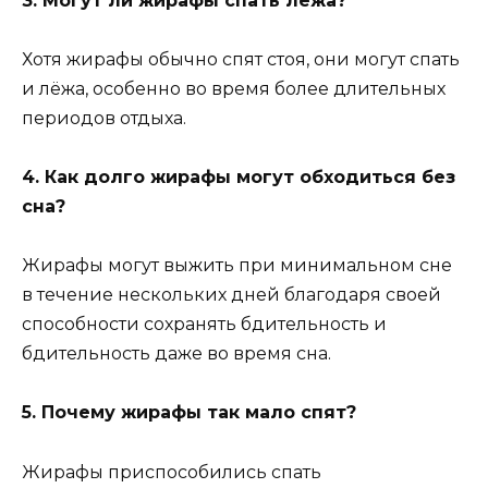
3. Могут ли жирафы спать лёжа?
Хотя жирафы обычно спят стоя, они могут спать
и лёжа, особенно во время более длительных
периодов отдыха.
4. Как долго жирафы могут обходиться без
сна?
Жирафы могут выжить при минимальном сне
в течение нескольких дней благодаря своей
способности сохранять бдительность и
бдительность даже во время сна.
5. Почему жирафы так мало спят?
Жирафы приспособились спать