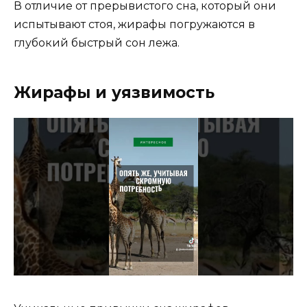
В отличие от прерывистого сна, который они
испытывают стоя, жирафы погружаются в
глубокий быстрый сон лежа.
Жирафы и уязвимость