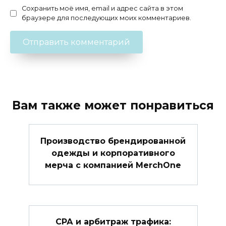
Сохранить моё имя, email и адрес сайта в этом
браузере для последующих моих комментариев.
Вам также может понравиться
Производство брендированной
одежды и корпоративного
мерча с компанией MerchOne
СРА и арбитраж трафика: