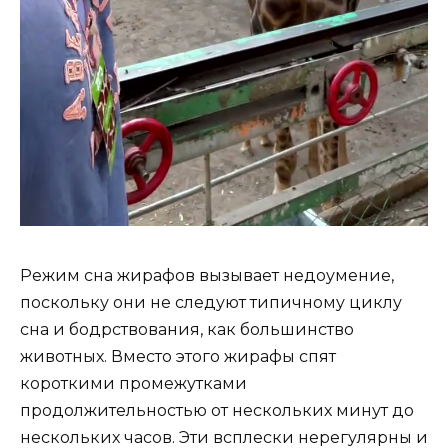
Режим сна жирафов вызывает недоумение,
поскольку они не следуют типичному циклу
сна и бодрствования, как большинство
животных. Вместо этого жирафы спят
короткими промежутками
продолжительностью от нескольких минут до
нескольких часов. Эти всплески нерегулярны и