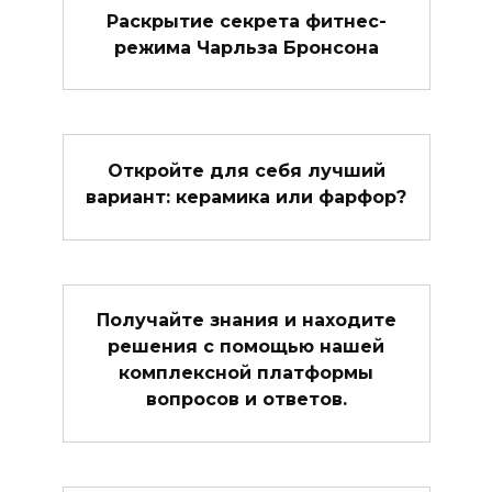
Раскрытие секрета фитнес-
режима Чарльза Бронсона
Откройте для себя лучший
вариант: керамика или фарфор?
Получайте знания и находите
решения с помощью нашей
комплексной платформы
вопросов и ответов.