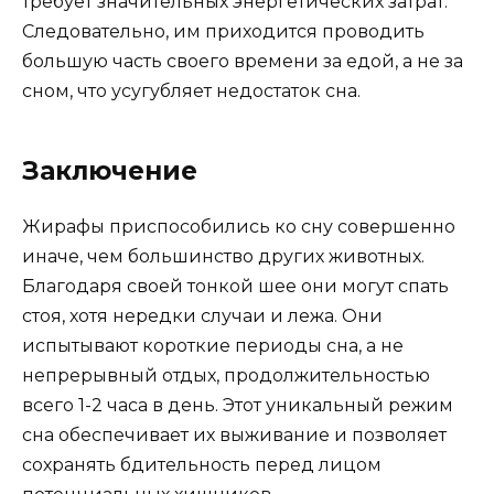
требует значительных энергетических затрат.
Следовательно, им приходится проводить
большую часть своего времени за едой, а не за
сном, что усугубляет недостаток сна.
Заключение
Жирафы приспособились ко сну совершенно
иначе, чем большинство других животных.
Благодаря своей тонкой шее они могут спать
стоя, хотя нередки случаи и лежа. Они
испытывают короткие периоды сна, а не
непрерывный отдых, продолжительностью
всего 1-2 часа в день. Этот уникальный режим
сна обеспечивает их выживание и позволяет
сохранять бдительность перед лицом