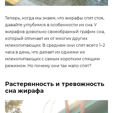
Теперь, когда мы знаем, что жирафы спят стоя,
давайте углубимся в особенности их сна. У
жирафов довольно своеобразный график сна,
который отличает их от многих других
млекопитающих. В среднем они спят всего 1–2
часа в день, что делает их одними из
млекопитающих с самым коротким спящим
режимом. Но почему они так мало спят?
Растерянность и тревожность
сна жирафа