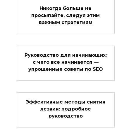
Никогда больше не
просыпайте, следуя этим
важным стратегиям
Руководство для начинающих:
с чего все начинается —
упрощенные советы по SEO
Эффективные методы снятия
лезвия: подробное
руководство