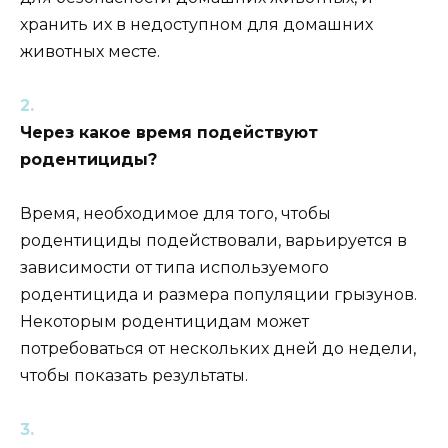
хранить их в недоступном для домашних
животных месте.
Через какое время подействуют
родентициды?
Время, необходимое для того, чтобы
родентициды подействовали, варьируется в
зависимости от типа используемого
родентицида и размера популяции грызунов.
Некоторым родентицидам может
потребоваться от нескольких дней до недели,
чтобы показать результаты.