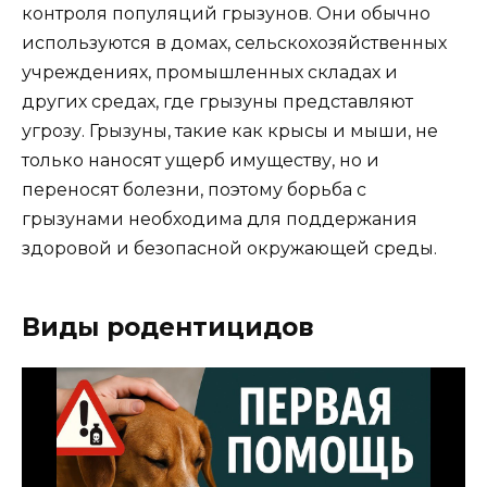
контроля популяций грызунов. Они обычно
используются в домах, сельскохозяйственных
учреждениях, промышленных складах и
других средах, где грызуны представляют
угрозу. Грызуны, такие как крысы и мыши, не
только наносят ущерб имуществу, но и
переносят болезни, поэтому борьба с
грызунами необходима для поддержания
здоровой и безопасной окружающей среды.
Виды родентицидов