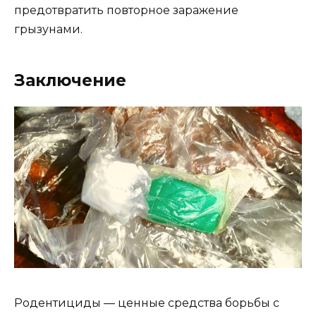
предотвратить повторное заражение
грызунами.
Заключение
Родентициды — ценные средства борьбы с