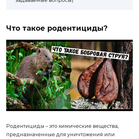
задаваемые вопросы)
Что такое родентициды?
Родентициды – это химические вещества,
предназначенные для уничтожения или