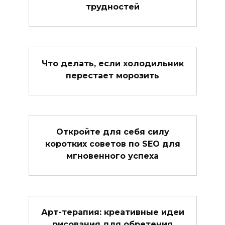
трудностей
Что делать, если холодильник
перестает морозить
Откройте для себя силу
коротких советов по SEO для
мгновенного успеха
Арт-терапия: креативные идеи
рисования для обретения