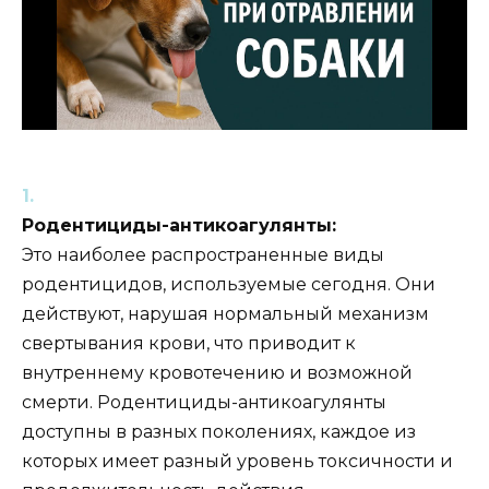
Родентициды-антикоагулянты:
Это наиболее распространенные виды
родентицидов, используемые сегодня. Они
действуют, нарушая нормальный механизм
свертывания крови, что приводит к
внутреннему кровотечению и возможной
смерти. Родентициды-антикоагулянты
доступны в разных поколениях, каждое из
которых имеет разный уровень токсичности и