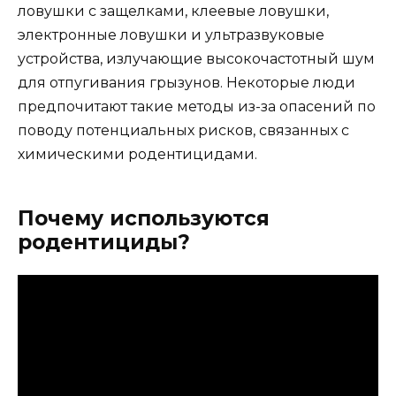
ловушки с защелками, клеевые ловушки,
электронные ловушки и ультразвуковые
устройства, излучающие высокочастотный шум
для отпугивания грызунов. Некоторые люди
предпочитают такие методы из-за опасений по
поводу потенциальных рисков, связанных с
химическими родентицидами.
Почему используются
родентициды?