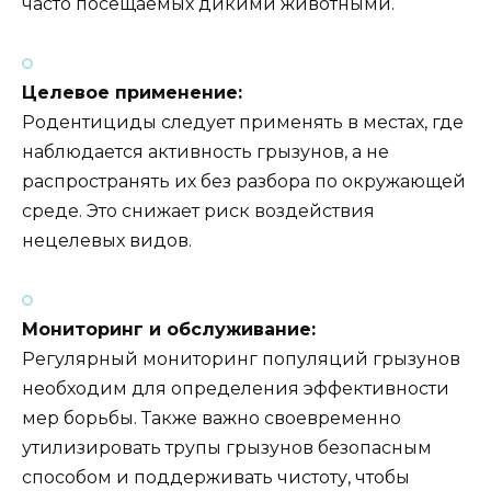
часто посещаемых дикими животными.
Целевое применение:
Родентициды следует применять в местах, где
наблюдается активность грызунов, а не
распространять их без разбора по окружающей
среде. Это снижает риск воздействия
нецелевых видов.
Мониторинг и обслуживание:
Регулярный мониторинг популяций грызунов
необходим для определения эффективности
мер борьбы. Также важно своевременно
утилизировать трупы грызунов безопасным
способом и поддерживать чистоту, чтобы