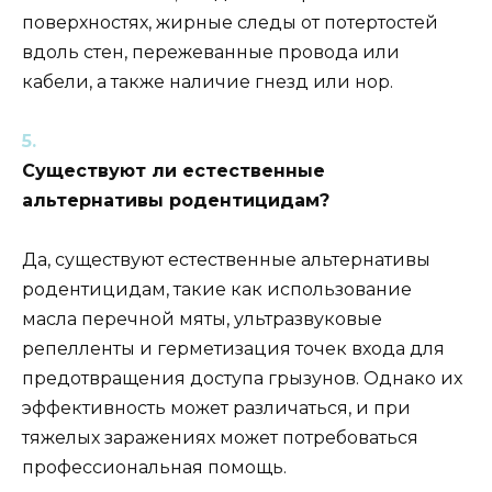
поверхностях, жирные следы от потертостей
вдоль стен, пережеванные провода или
кабели, а также наличие гнезд или нор.
Существуют ли естественные
альтернативы родентицидам?
Да, существуют естественные альтернативы
родентицидам, такие как использование
масла перечной мяты, ультразвуковые
репелленты и герметизация точек входа для
предотвращения доступа грызунов. Однако их
эффективность может различаться, и при
тяжелых заражениях может потребоваться
профессиональная помощь.