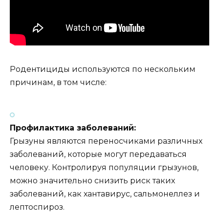
Родентициды используются по нескольким
причинам, в том числе:
Профилактика заболеваний:
Грызуны являются переносчиками различных
заболеваний, которые могут передаваться
человеку. Контролируя популяции грызунов,
можно значительно снизить риск таких
заболеваний, как хантавирус, сальмонеллез и
лептоспироз.