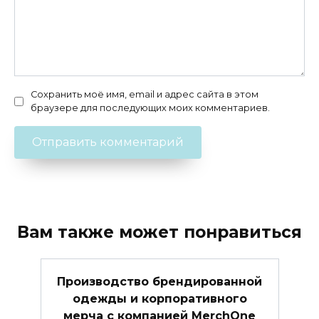
Сохранить моё имя, email и адрес сайта в этом
браузере для последующих моих комментариев.
Вам также может понравиться
Производство брендированной
одежды и корпоративного
мерча с компанией MerchOne