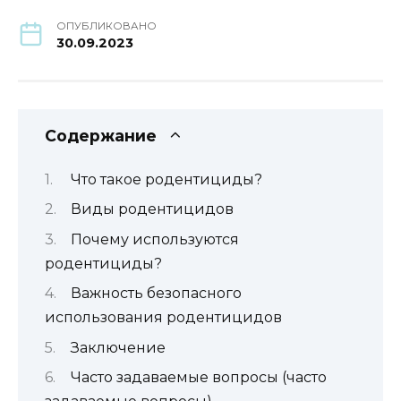
ОПУБЛИКОВАНО
30.09.2023
Содержание
Что такое родентициды?
Виды родентицидов
Почему используются
родентициды?
Важность безопасного
использования родентицидов
Заключение
Часто задаваемые вопросы (часто