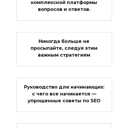
комплексной платформы
вопросов и ответов.
Никогда больше не
просыпайте, следуя этим
важным стратегиям
Руководство для начинающих:
с чего все начинается —
упрощенные советы по SEO