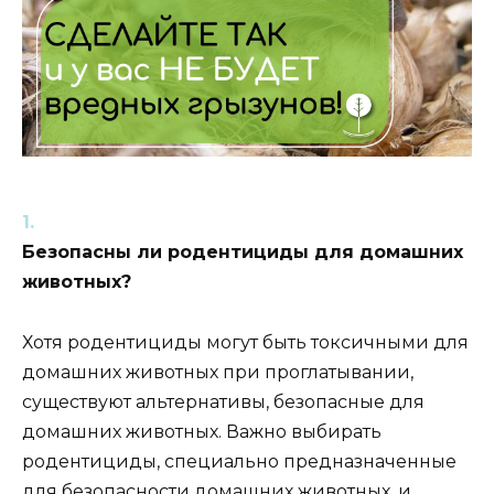
Безопасны ли родентициды для домашних
животных?
Хотя родентициды могут быть токсичными для
домашних животных при проглатывании,
существуют альтернативы, безопасные для
домашних животных. Важно выбирать
родентициды, специально предназначенные
для безопасности домашних животных, и