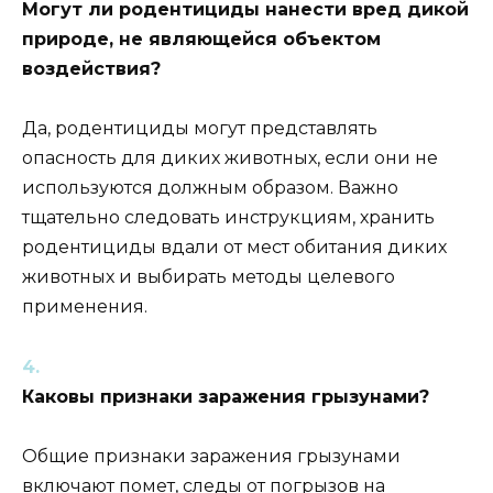
Могут ли родентициды нанести вред дикой
природе, не являющейся объектом
воздействия?
Да, родентициды могут представлять
опасность для диких животных, если они не
используются должным образом. Важно
тщательно следовать инструкциям, хранить
родентициды вдали от мест обитания диких
животных и выбирать методы целевого
применения.
Каковы признаки заражения грызунами?
Общие признаки заражения грызунами
включают помет, следы от погрызов на