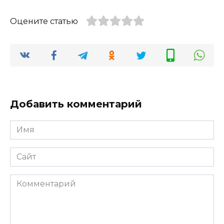
Оцените статью
Добавить комментарий
Имя
*
Сайт
Комментарий