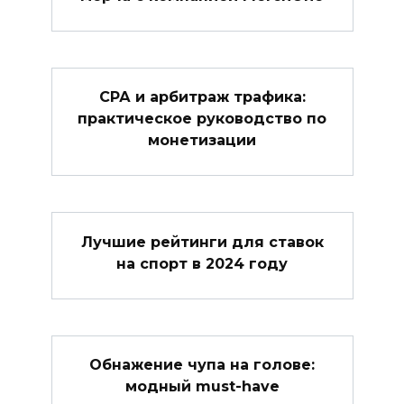
СРА и арбитраж трафика:
практическое руководство по
монетизации
Лучшие рейтинги для ставок
на спорт в 2024 году
Обнажение чупа на голове:
модный must-have