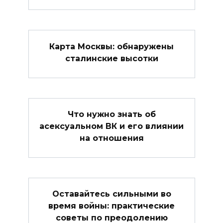
Карта Москвы: обнаружены
сталинские высотки
Что нужно знать об
асексуальном ВК и его влиянии
на отношения
Оставайтесь сильными во
время войны: практические
советы по преодолению