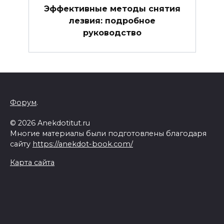
Эффективные методы снятия
лезвия: подробное
руководство
Форум
.
© 2026 Anekdotitut.ru
Многие материалы были подготовлены благодаря
сайту
https://anekdot-book.com/
Карта сайта