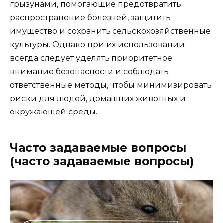
грызунами, помогающие предотвратить
распространение болезней, защитить
имущество и сохранить сельскохозяйственные
культуры. Однако при их использовании
всегда следует уделять приоритетное
внимание безопасности и соблюдать
ответственные методы, чтобы минимизировать
риски для людей, домашних животных и
окружающей среды.
Часто задаваемые вопросы
(часто задаваемые вопросы)