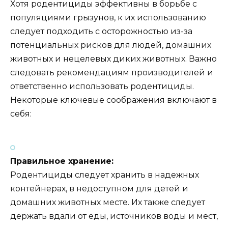
Хотя родентициды эффективны в борьбе с
популяциями грызунов, к их использованию
следует подходить с осторожностью из-за
потенциальных рисков для людей, домашних
животных и нецелевых диких животных. Важно
следовать рекомендациям производителей и
ответственно использовать родентициды.
Некоторые ключевые соображения включают в
себя:
Правильное хранение:
Родентициды следует хранить в надежных
контейнерах, в недоступном для детей и
домашних животных месте. Их также следует
держать вдали от еды, источников воды и мест,