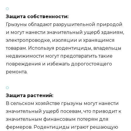
Защита собственности:
Грызуны обладают разрушительной природой
и могут нанести значительный ущерб зданиям,
электропроводке, изоляции и хранящимся
товарам. Используя родентициды, владельцы
недвижимости могут предотвратить такие
повреждения и избежать дорогостоящего
ремонта.
Защита растений:
В сельском хозяйстве грызуны могут нанести
значительный ущерб посевам, что приводит к
значительным финансовым потерям для
фермеров. Родентициды играют решающую