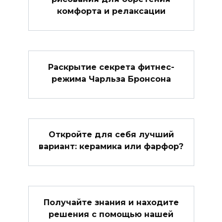
комфорта и релаксации
Раскрытие секрета фитнес-
режима Чарльза Бронсона
Откройте для себя лучший
вариант: керамика или фарфор?
Получайте знания и находите
решения с помощью нашей