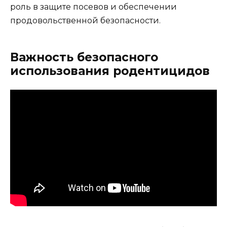
роль в защите посевов и обеспечении
продовольственной безопасности.
Важность безопасного
использования родентицидов