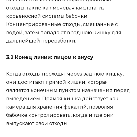
отходы, такие как мочевая кислота, из
кровеносной системы бабочки.
Концентрированные отходы, смешанные с
водой, затем попадают в заднюю кишку для
дальнейшей переработки.
3.2 Конец линии: лицом к анусу
Когда отходы проходят через заднюю кишку,
они достигают прямой кишки, которая
является конечным пунктом назначения перед
выведением. Прямая кишка действует как
камера для хранения фекалий, позволяя
бабочке контролировать, когда и где они
выпускают свои отходы.