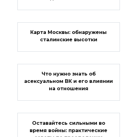
Карта Москвы: обнаружены
сталинские высотки
Что нужно знать об
асексуальном ВК и его влиянии
на отношения
Оставайтесь сильными во
время войны: практические