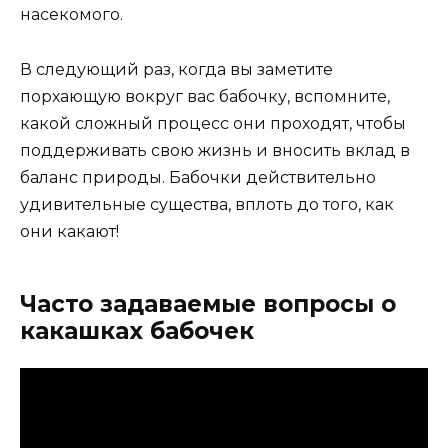
насекомого.
В следующий раз, когда вы заметите
порхающую вокруг вас бабочку, вспомните,
какой сложный процесс они проходят, чтобы
поддерживать свою жизнь и вносить вклад в
баланс природы. Бабочки действительно
удивительные существа, вплоть до того, как
они какают!
Часто задаваемые вопросы о
какашках бабочек