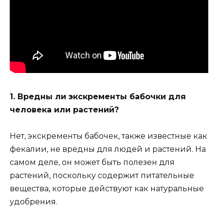
1. Вредны ли экскременты бабочки для
человека или растений?
Нет, экскременты бабочек, также известные как
фекалии, не вредны для людей и растений. На
самом деле, он может быть полезен для
растений, поскольку содержит питательные
вещества, которые действуют как натуральные
удобрения.