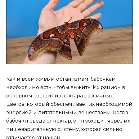
Как и всем живым организмам, бабочкам
необходимо есть, чтобы выжить. Их рацион в
основном состоит из нектара различных
цветов, который обеспечивает их необходимой
энергией и питательными веществами. Когда
бабочки съедают нектар, он проходит через их
пищеварительную систему, которая сильно
отличается от нашей.