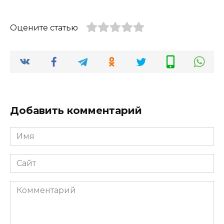
Оцените статью
Добавить комментарий
Имя
*
Сайт
Комментарий