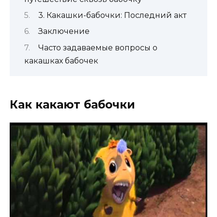
3. Какашки-бабочки: Последний акт
Заключение
Часто задаваемые вопросы о
какашках бабочек
Как какают бабочки