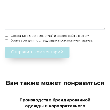
Сохранить моё имя, email и адрес сайта в этом
браузере для последующих моих комментариев.
Вам также может понравиться
Производство брендированной
одежды и корпоративного