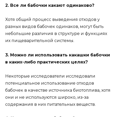
2. Все ли бабочки какают одинаково?
Хотя общий процесс выведения отходов у
разных видов бабочек одинаков, могут быть
небольшие различия в структуре и функциях
их пищеварительной системы.
3. Можно ли использовать какашки бабочки
в каких-либо практических целях?
Некоторые исследователи исследовали
потенциальное использование отходов
бабочек в качестве источника биотоплива, хотя
они и не используются широко, из-за
содержания в них питательных веществ.