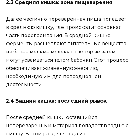
2.3 Средняя кишка: зона пищеварения
Далее частично переваренная пища попадает
в среднюю кишку, где происходит основная
часть переваривания. В средней кишке
ферменты расщепляют питательные вещества
на более мелкие молекулы, которые затем
могут усваиваться телом бабочки. Этот процесс
обеспечивает жизненную энергию,
необходимую им для повседневной
деятельности.
2.4 Задняя кишка: последний рывок
После средней кишки оставшийся
непереваренный материал попадает в заднюю
кишку. В этом разделе вода из