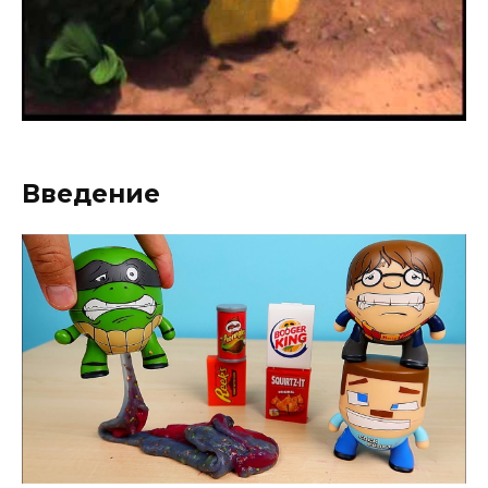
Введение