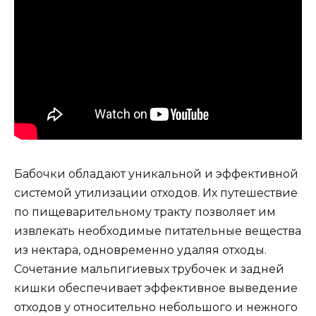
Бабочки обладают уникальной и эффективной
системой утилизации отходов. Их путешествие
по пищеварительному тракту позволяет им
извлекать необходимые питательные вещества
из нектара, одновременно удаляя отходы.
Сочетание мальпигиевых трубочек и задней
кишки обеспечивает эффективное выведение
отходов у относительно небольшого и нежного