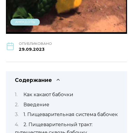
АНЕКДОТЫ
ОПУБЛИКОВАНО
29.09.2023
Содержание
Как какают бабочки
Введение
1. Пищеварительная система бабочек
2. Пищеварительный тракт:
путешествие сквозь бабочку