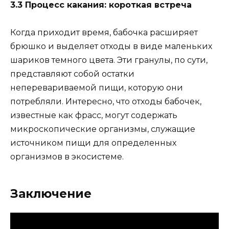
3.3 Процесс какания: короткая встреча
Когда приходит время, бабочка расширяет
брюшко и выделяет отходы в виде маленьких
шариков темного цвета. Эти гранулы, по сути,
представляют собой остатки
неперевариваемой пищи, которую они
потребляли. Интересно, что отходы бабочек,
известные как фрасс, могут содержать
микроскопические организмы, служащие
источником пищи для определенных
организмов в экосистеме.
Заключение