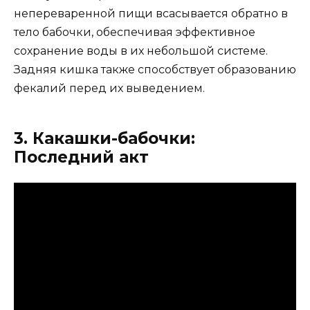
непереваренной пищи всасывается обратно в
тело бабочки, обеспечивая эффективное
сохранение воды в их небольшой системе.
Задняя кишка также способствует образованию
фекалий перед их выведением.
3. Какашки-бабочки:
Последний акт