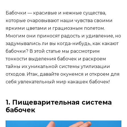
Бабочки — красивые и нежные существа,
которые очаровывают наши чувства своими
яркими цветами и грациозным полетом.
Многим они приносят радость и удивление, но
задумывались ли вы когда-нибудь, как какают
бабочки? В этой статье мы рассмотрим
тонкости выделения бабочек и раскроем
тайны их уникальной системы утилизации
отходов. Итак, давайте окунемся и откроем для
себя увлекательный мир какашек бабочек!
1. Пищеварительная система
бабочек