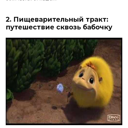
2. Пищеварительный тракт:
путешествие сквозь бабочку