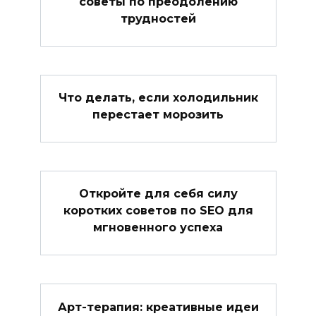
советы по преодолению
трудностей
Что делать, если холодильник
перестает морозить
Откройте для себя силу
коротких советов по SEO для
мгновенного успеха
Арт-терапия: креативные идеи