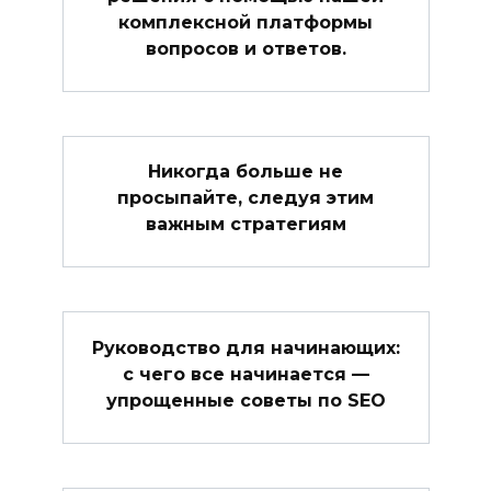
комплексной платформы
вопросов и ответов.
Никогда больше не
просыпайте, следуя этим
важным стратегиям
Руководство для начинающих:
с чего все начинается —
упрощенные советы по SEO