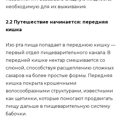
необходимую для их выживания.
2.2 Путешествие начинается: передняя
кишка
Изо рта пища попадает в переднюю кишку —
первый отдел пищеварительного канала. В
передней кишке нектар смешивается со
слюной, способствуя расщеплению сложных
сахаров на более простые формы. Передняя
кишка покрыта крошечными
волосообразными структурами, известными
как щетинки, которые помогают продвигать
пищу дальше в пищеварительную систему
бабочки.