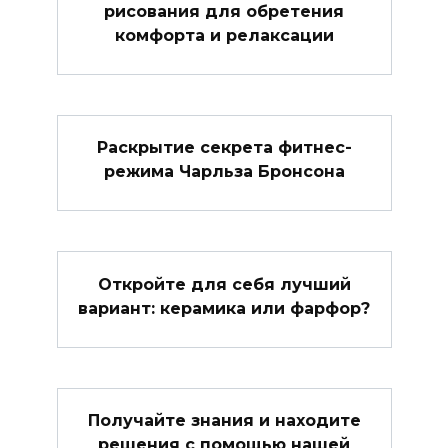
рисования для обретения
комфорта и релаксации
Раскрытие секрета фитнес-
режима Чарльза Бронсона
Откройте для себя лучший
вариант: керамика или фарфор?
Получайте знания и находите
решения с помощью нашей