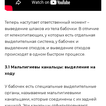
Теперь наступает ответственный момент –
выведение шлаков из тела бабочки. В отличие
от млекопитающих, у которых есть отдельная
выделительная система, у бабочек и
выделение отходов, и выведение отходов
происходят в одном быстром процессе.
3.1 Мальпигиевы канальцы: выделение на
ходу
У бабочек есть специальные выделительные
органы, называемые мальпигиевыми
канальцами, которые соединены с их задней
кишкой. Эти канальцы отфильтровывают