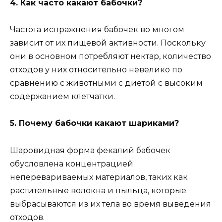
4. Как часто какают бабочки?
Частота испражнения бабочек во многом
зависит от их пищевой активности. Поскольку
они в основном потребляют нектар, количество
отходов у них относительно невелико по
сравнению с животными с диетой с высоким
содержанием клетчатки.
5. Почему бабочки какают шариками?
Шаровидная форма фекалий бабочек
обусловлена ​​концентрацией
неперевариваемых материалов, таких как
растительные волокна и пыльца, которые
выбрасываются из их тела во время выведения
отходов.