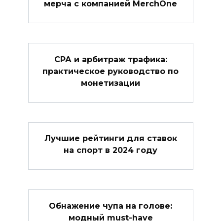
мерча с компанией MerchOne
СРА и арбитраж трафика:
практическое руководство по
монетизации
Лучшие рейтинги для ставок
на спорт в 2024 году
Обнажение чупа на голове:
модный must-have