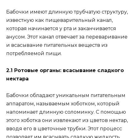
Бабочки имеют длинную трубчатую структуру,
известную как пищеварительный канал,
которая начинается у рта и заканчивается
анусом. Этот канал отвечает за переваривание
и всасывание питательных веществ из
потребляемой пищи.
2.1 Ротовые органы: всасывание сладкого
нектара
Бабочки обладают уникальным питательным
аппаратом, называемым хоботком, который
напоминает длинную соломинку. С помощью
этого хоботка они извлекают из цветов нектар,
вводя его в цветочные трубки. Этот процесс
позволяет им всасывать сладкую жидкость,