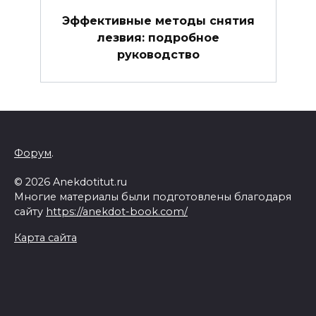
Эффективные методы снятия
лезвия: подробное
руководство
Форум
.
© 2026 Anekdotitut.ru
Многие материалы были подготовлены благодаря
сайту
https://anekdot-book.com/
Карта сайта