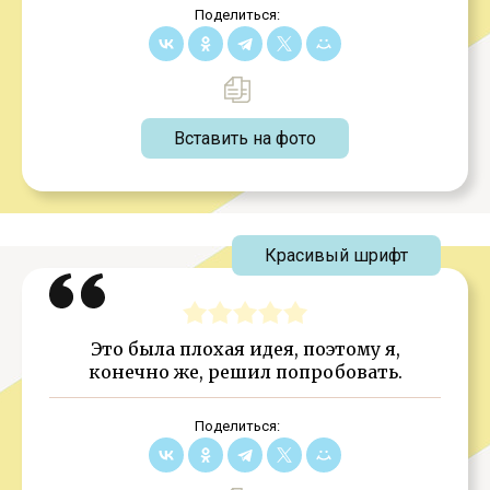
Поделиться:
Вставить на фото
Красивый шрифт
Это была плохая идея, поэтому я,
конечно же, решил попробовать.
Поделиться: