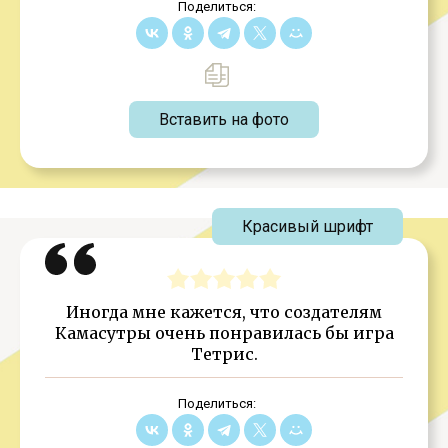
Поделиться:
Вставить на фото
Красивый шрифт
Иногда мне кажется, что создателям
Камасутры очень понравилась бы игра
Тетрис.
Поделиться: