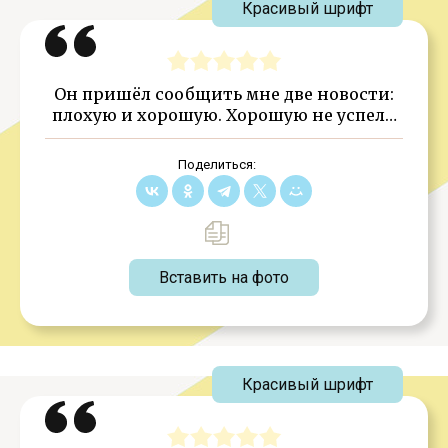
Красивый шрифт
Он пришёл сообщить мне две новости:
плохую и хорошую. Хорошую не успел…
Поделиться:
Вставить на фото
Красивый шрифт