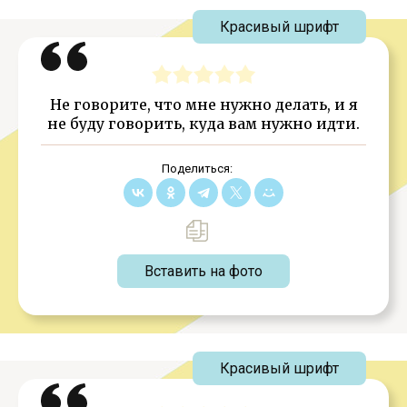
Красивый шрифт
Не говорите, что мне нужно делать, и я
не буду говорить, куда вам нужно идти.
Поделиться:
Вставить на фото
Красивый шрифт