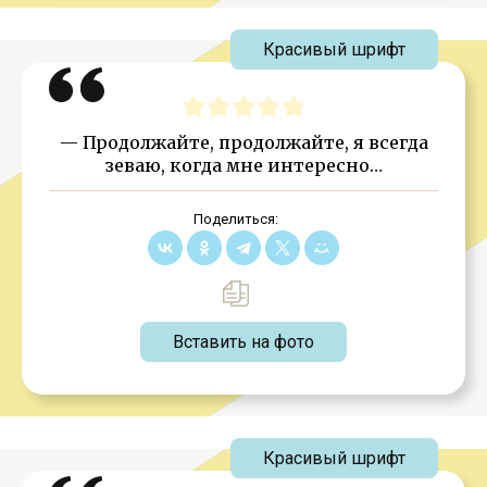
Красивый шрифт
— Продолжайте, продолжайте, я всегда
зеваю, когда мне интересно…
Поделиться:
Вставить на фото
Красивый шрифт