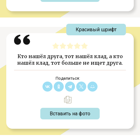
Красивый шрифт
Кто нашёл друга, тот нашёл клад, а кто
нашёл клад, тот больше не ищет друга.
Поделиться:
Вставить на фото