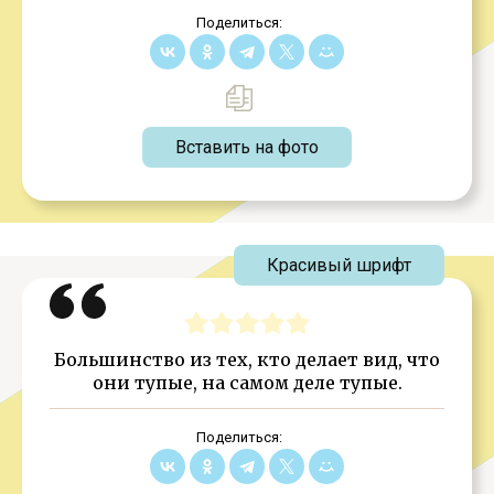
Поделиться:
Вставить на фото
Красивый шрифт
Большинство из тех, кто делает вид, что
они тупые, на самом деле тупые.
Поделиться: