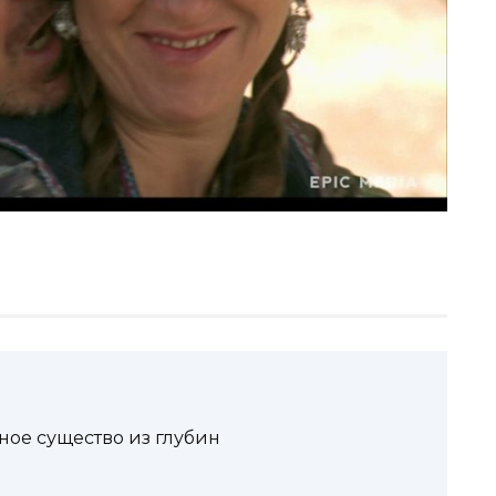
ное существо из глубин