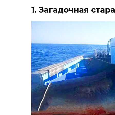
1. Загадочная стар