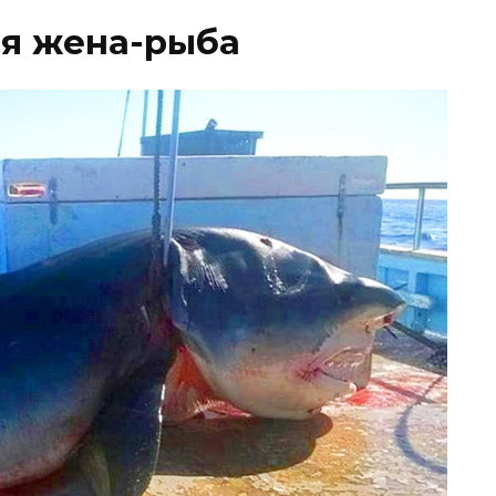
ая жена-рыба