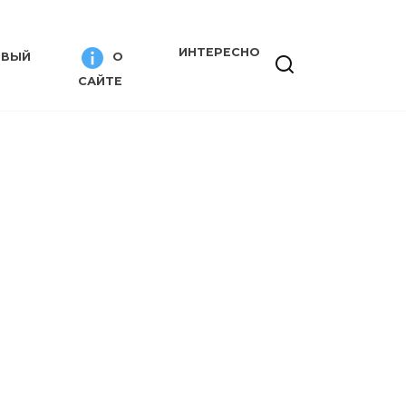
ИНТЕРЕСНО
ИВЫЙ
О
САЙТЕ