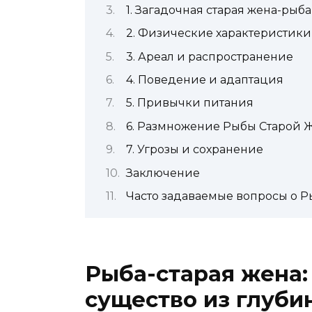
1. Загадочная старая жена-рыба
2. Физические характеристики
3. Ареал и распространение
4. Поведение и адаптация
5. Привычки питания
6. Размножение Рыбы Старой 
7. Угрозы и сохранение
Заключение
Часто задаваемые вопросы о Р
Рыба-старая жена:
существо из глуби