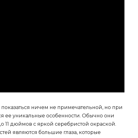
 показаться ничем не примечательной, но при
 ее уникальные особенности. Обычно они
о 11 дюймов с яркой серебристой окраской.
стей являются большие глаза, которые