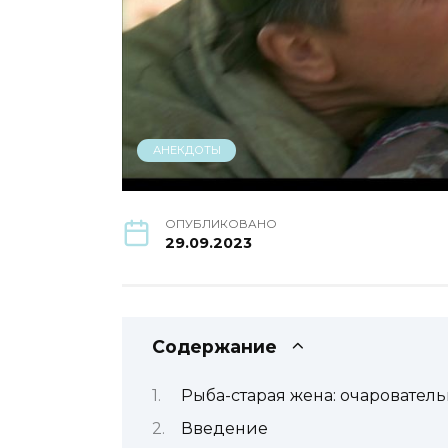
АНЕКДОТЫ
ОПУБЛИКОВАНО
29.09.2023
Содержание
Рыба-старая жена: очарователь
Введение