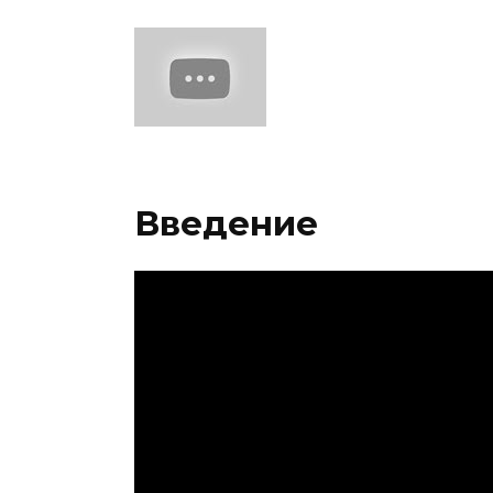
Введение