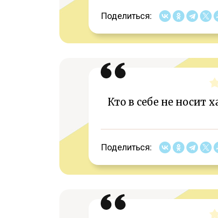
Поделиться:
Кто в себе не носит 
Поделиться: