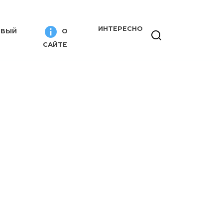
ИНТЕРЕСНО
ИВЫЙ
О
САЙТЕ