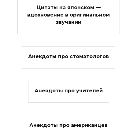
Цитаты на японском —
вдохновение в оригинальном
звучании
Анекдоты про стоматологов
Анекдоты про учителей
Анекдоты про американцев