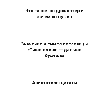
Что такое квадрокоптер и
зачем он нужен
Значение и смысл пословицы
«Тише едешь — дальше
будешь»
Аристотель: цитаты