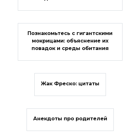
Познакомьтесь с гигантскими
мокрицами: объяснение их
повадок и среды обитания
Жак Фреско: цитаты
Анекдоты про родителей