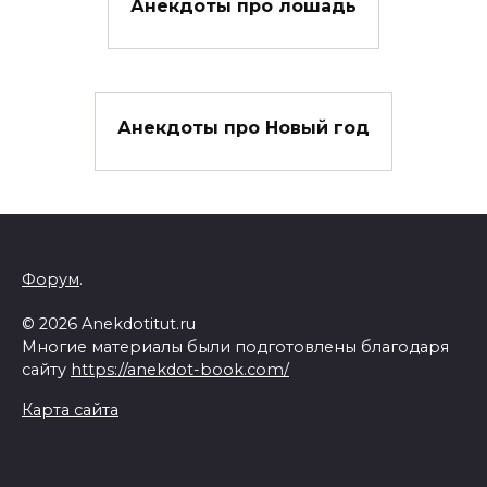
Анекдоты про лошадь
Анекдоты про Новый год
Форум
.
© 2026 Anekdotitut.ru
Многие материалы были подготовлены благодаря
сайту
https://anekdot-book.com/
Карта сайта