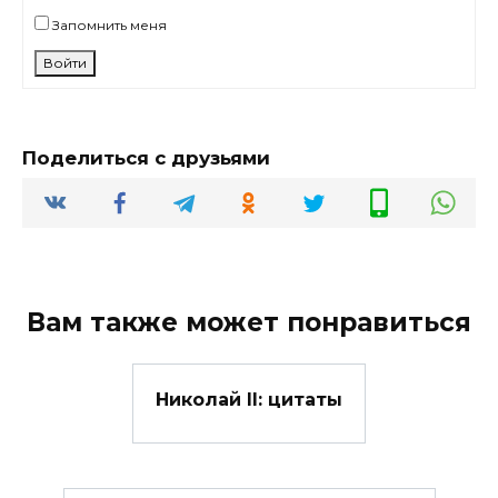
Запомнить меня
Войти
Поделиться с друзьями
Вам также может понравиться
Николай II: цитаты