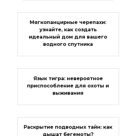
Мягкопанцирные черепахи:
узнайте, как создать
идеальный дом для вашего
водного спутника
Язык тигра: невероятное
приспособление для охоты и
выживания
Раскрытие подводных тайн: как
дышат бегемоты?