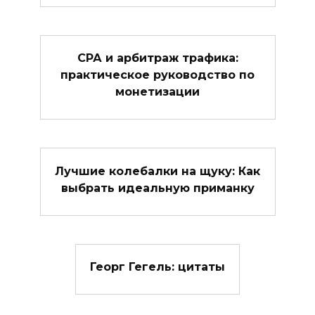
СРА и арбитраж трафика:
практическое руководство по
монетизации
Лучшие колебалки на щуку: Как
выбрать идеальную приманку
Георг Гегель: цитаты