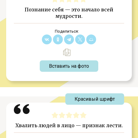
Познание себя — это начало всей
мудрости.
Поделиться:
Вставить на фото
Красивый шрифт
Хвалить людей в лицо — признак лести.