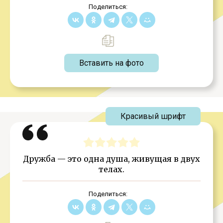
Поделиться:
Вставить на фото
Красивый шрифт
Дружба — это одна душа, живущая в двух
телах.
Поделиться: