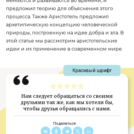
меняются и развиваются во времени, и
предложил теорию для объяснения этого
процесса. Также Аристотель предложил
архетипическую концепцию человеческой
природы, построенную на идее добра и зла. В
этой статье мы рассмотрим аристотельские
идеи и их применение в современном мире.
Красивый шрифт
Нам следует обращаться со своими
друзьями так же, как мы хотели бы,
чтобы друзья обращались с нами.
Поделиться: