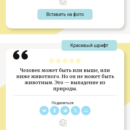
Вставить на фото
Красивый шрифт
Человек может быть или выше, или
ниже животного. Но он не может быть
животным. Это — выпадение из
природы.
Поделиться: