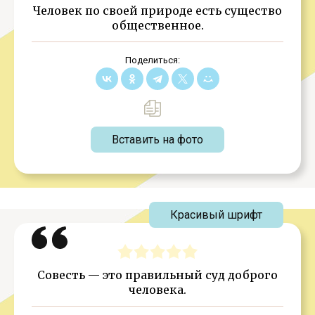
Человек по своей природе есть существо
общественное.
Поделиться:
Вставить на фото
Красивый шрифт
Совесть — это правильный суд доброго
человека.