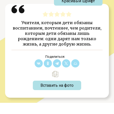
Красивый шрифт
Учителя, которым дети обязаны
воспитанием, почтеннее, чем родители,
которым дети обязаны лишь
рождением: одни дарят нам только
жизнь, а другие добрую жизнь.
Поделиться:
Вставить на фото