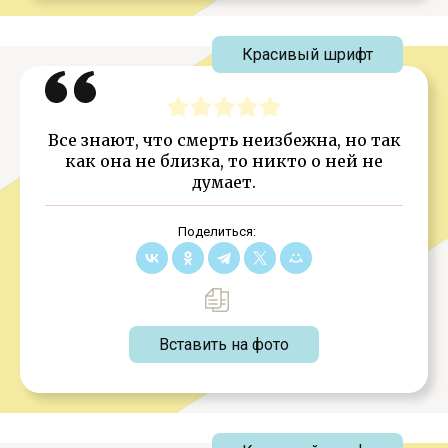
Красивый шрифт
Все знают, что смерть неизбежна, но так
как она не близка, то никто о ней не
думает.
Поделиться:
Вставить на фото