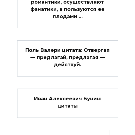
романтики, осуществляют
фанатики, а пользуются ее
плодами …
Поль Валери цитата: Отвергая
— предлагай, предлагая —
действуй.
Иван Алексеевич Бунин:
цитаты