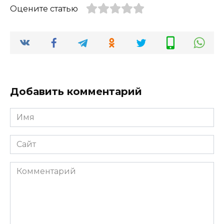
Оцените статью
Добавить комментарий
Имя
*
Сайт
Комментарий