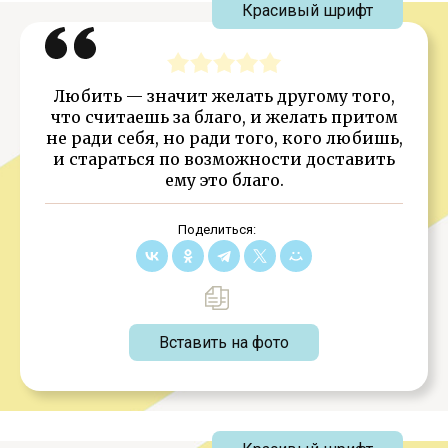
Красивый шрифт
Любить — значит желать другому того,
что считаешь за благо, и желать притом
не ради себя, но ради того, кого любишь,
и стараться по возможности доставить
ему это благо.
Поделиться:
Вставить на фото