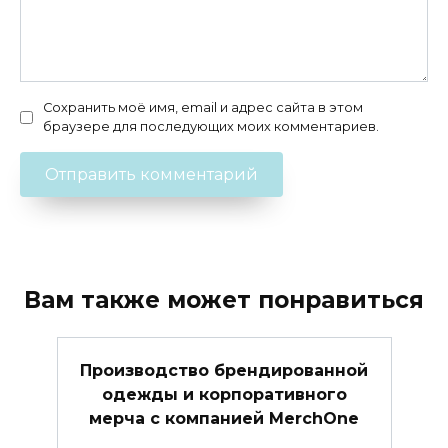
Сохранить моё имя, email и адрес сайта в этом
браузере для последующих моих комментариев.
Вам также может понравиться
Производство брендированной
одежды и корпоративного
мерча с компанией MerchOne