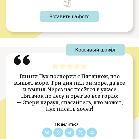
Вставить на фото
Красивый шрифт
Винни Пух поспорил с Пятачком, что
выпьет море. Три дня пил он море, да все
и выпил. Через час несётся в ужасе
Пятачок по лесу и орёт во все горло:
— Звери караул, спасайтесь, кто может,
Пух писать хочет!
Поделиться: