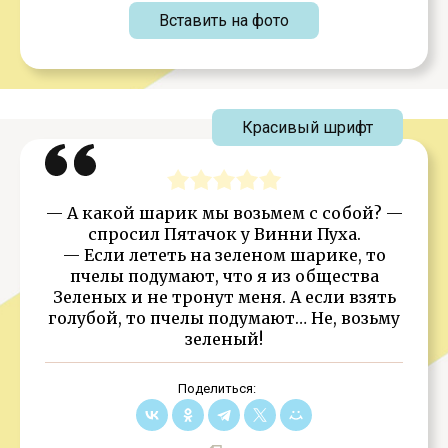
Вставить на фото
Красивый шрифт
— А какой шарик мы возьмем с собой? —
спросил Пятачок у Винни Пуха.
— Если лететь на зеленом шарике, то
пчелы подумают, что я из общества
Зеленых и не тронут меня. А если взять
голубой, то пчелы подумают… Не, возьму
зеленый!
Поделиться: