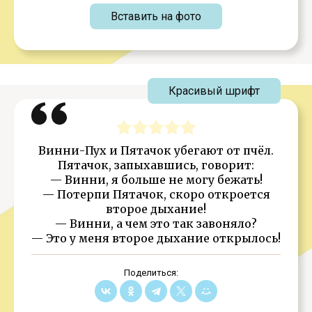
Вставить на фото
Красивый шрифт
Винни-Пух и Пятачок убегают от пчёл.
Пятачок, запыхавшись, говорит:
— Винни, я больше не могу бежать!
— Потерпи Пятачок, скоро откроется
второе дыхание!
— Винни, а чем это так завоняло?
— Это у меня второе дыхание открылось!
Поделиться: