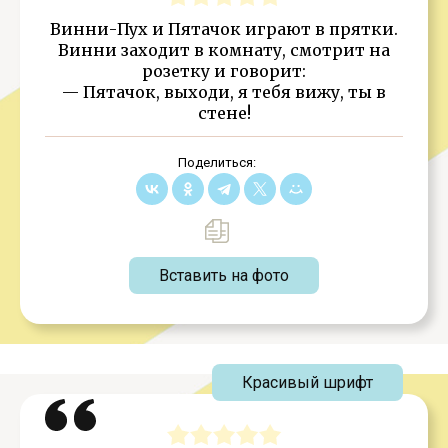
Винни-Пух и Пятачок играют в прятки.
Винни заходит в комнату, смотрит на
розетку и говорит:
— Пятачок, выходи, я тебя вижу, ты в
стене!
Поделиться:
Вставить на фото
Красивый шрифт