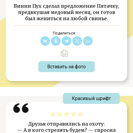
Винни Пух сделал предложение Пятачку,
предвкушая медовый месяц, он готов
был жениться на любой свинье.
Поделиться:
Вставить на фото
Красивый шрифт
Друзья отправились на охоту:
— А в кого стрелять будем? — спросил