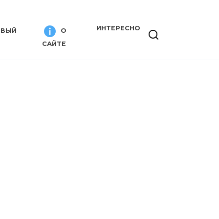
ИНТЕРЕСНО
ИВЫЙ
О
САЙТЕ