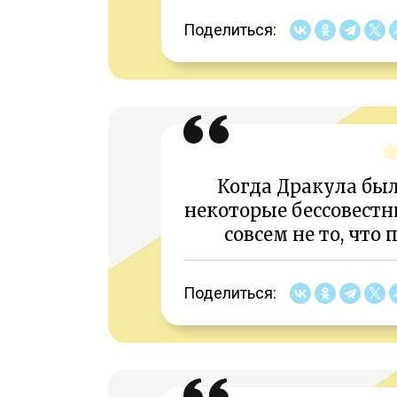
Поделиться:
Когда Дракула бы
некоторые бессовестн
совсем не то, что
Поделиться: