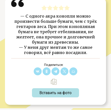
— С одного акра конопли можно
произвести больше бумаги, чем с трёх
гектаров леса. При этом конопляная
бумага не требует отбеливания, не
желтеет, она прочнее и долговечней
бумаги из древесины.
— У меня друг ментам то же самое
говорил, всё равно посадили.
Поделиться:
Вставить на фото