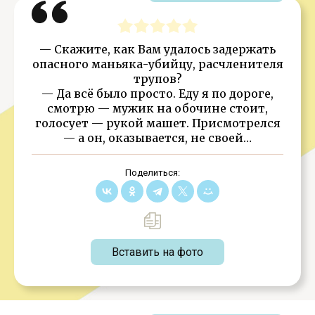
— Скажите, как Вам удалось задержать
опасного маньяка-убийцу, расчленителя
трупов?
— Да всё было просто. Еду я по дороге,
смотрю — мужик на обочине стоит,
голосует — рукой машет. Присмотрелся
— а он, оказывается, не своей…
Поделиться:
Вставить на фото