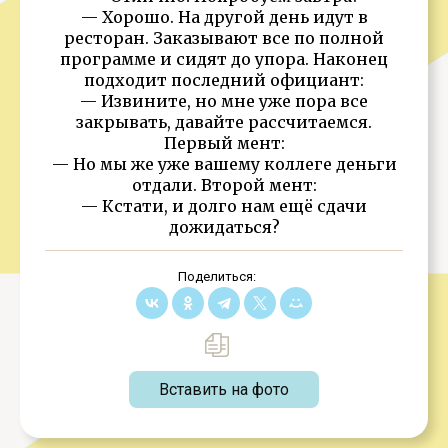
— Хорошо. На другой день идут в
ресторан. Заказывают все по полной
программе и сидят до упора. Наконец
подходит последний официант:
— Извините, но мне уже пора все
закрывать, давайте рассчитаемся.
Первый мент:
— Но мы же уже вашему коллеге деньги
отдали. Второй мент:
— Кстати, и долго нам ещё сдачи
дожидаться?
Поделиться:
Вставить на фото