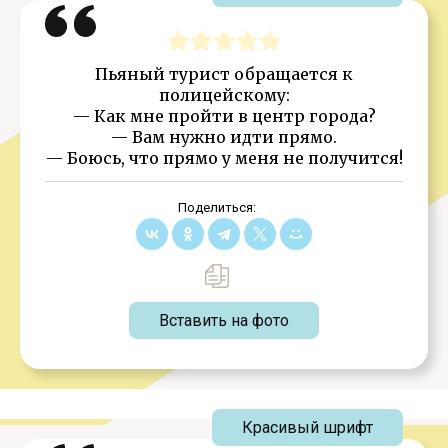
Пьяный турист обращается к
полицейскому:
— Как мне пройти в центр города?
— Вам нужно идти прямо.
— Боюсь, что прямо у меня не получится!
Поделиться:
Вставить на фото
Красивый шрифт