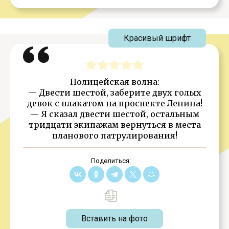
Красивый шрифт
Полицейская волна:
— Двести шестой, заберите двух голых
девок с плакатом на проспекте Ленина!
— Я сказал двести шестой, остальным
тридцати экипажам вернуться в места
планового патрулирования!
Поделиться:
Вставить на фото