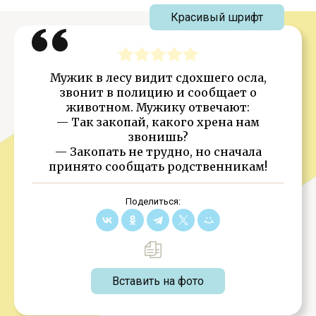
Красивый шрифт
Мужик в лесу видит сдохшего осла,
звонит в полицию и сообщает о
животном. Мужику отвечают:
— Так закопай, какого хрена нам
звонишь?
— Закопать не трудно, но сначала
принято сообщать родственникам!
Поделиться:
Вставить на фото