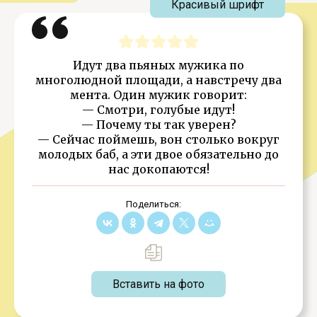
Красивый шрифт
Идут два пьяных мужика по
многолюдной площади, а навстречу два
мента. Один мужик говорит:
— Смотри, голубые идут!
— Почему ты так уверен?
— Сейчас поймешь, вон столько вокруг
молодых баб, а эти двое обязательно до
нас докопаются!
Поделиться:
Вставить на фото