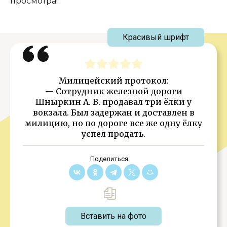
просмотра!
Красивый шрифт
Милицейский протокол:
— Сотрудник железной дороги
Шныркин А. В. продавал три ёлки у
вокзала. Был задержан и доставлен в
милицию, но по дороге все же одну ёлку
успел продать.
Поделиться:
Вставить на фото