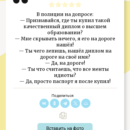
В полиции на допросе:
— Признавайся, где ты купил такой
качественный диплом о высшем
образовании?
— Мне скрывать нечего, я его на дороге
нашёл!
— Ты чего лепишь, нашёл диплом на
дороге на своё имя?
— Да, на дороге!
— Ты что считаешь, что все менты
идиоты?
— Да, просто паспорт я после купил!
Поделиться:
Вставить на фото