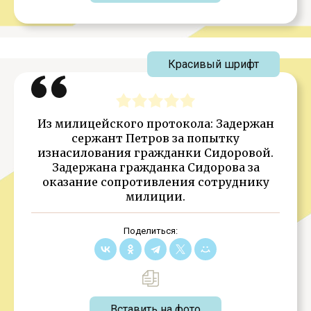
Красивый шрифт
Из милицейского протокола: Задержан
сержант Петров за попытку
изнасилования гражданки Сидоровой.
Задержана гражданка Сидорова за
оказание сопротивления сотруднику
милиции.
Поделиться:
Вставить на фото