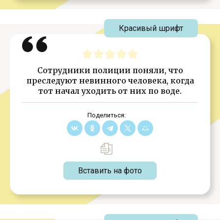
Красивый шрифт
Сотрудники полиции поняли, что
преследуют невинного человека, когда
тот начал уходить от них по воде.
Поделиться:
Вставить на фото