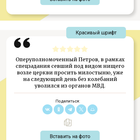
Красивый шрифт
Оперуполномоченный Петров, в рамках
спецзадания севший под видом нищего
возле церкви просить милостыню, уже
на следующий день без колебаний
уволился из органов МВД.
Поделиться:
Вставить на фото