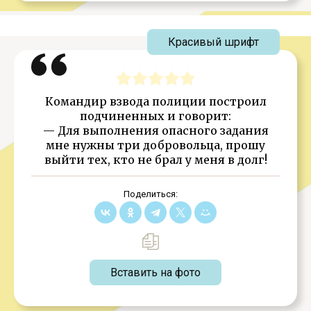
Красивый шрифт
Командир взвода полиции построил
подчиненных и говорит:
— Для выполнения опасного задания
мне нужны три добровольца, прошу
выйти тех, кто не брал у меня в долг!
Поделиться:
Вставить на фото