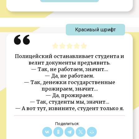
Красивый шрифт
Полицейский останавливает студента и
велит документы предъявить.
— Так, не работаем, значит…
— Да, не работаем.
— Так, денежки государственные
прожираем, значит…
— Да, прожираем.
— Так, студенты мы, значит…
— А вот тут, извините, студент только я.
Поделиться: