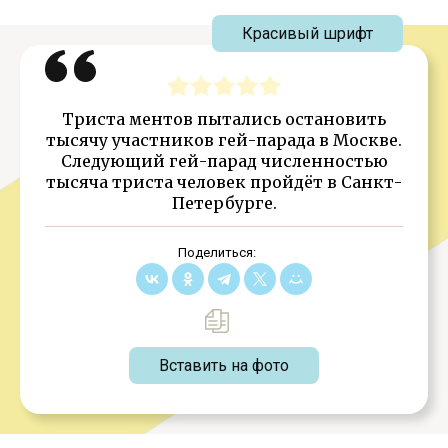
Красивый шрифт
Триста ментов пытались остановить
тысячу участников гей-парада в Москве.
Следующий гей-парад численностью
тысяча триста человек пройдёт в Санкт-
Петербурге.
Поделиться:
Вставить на фото