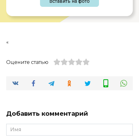
Вставить на фото
«
Оцените статью
Добавить комментарий
Имя
*