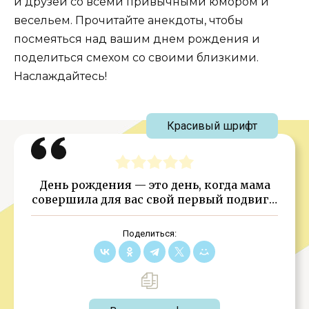
и друзей со всеми привычными юмором и
весельем. Прочитайте анекдоты, чтобы
посмеяться над вашим днем рождения и
поделиться смехом со своими близкими.
Наслаждайтесь!
Красивый шрифт
День рождения — это день, когда мама
совершила для вас свой первый подвиг…
Поделиться: