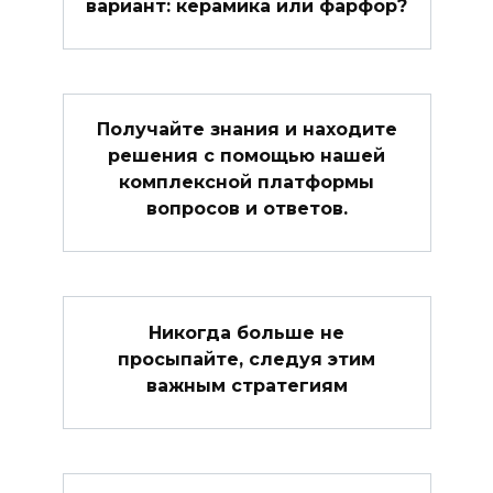
вариант: керамика или фарфор?
Получайте знания и находите
решения с помощью нашей
комплексной платформы
вопросов и ответов.
Никогда больше не
просыпайте, следуя этим
важным стратегиям