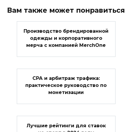
Вам также может понравиться
Производство брендированной
одежды и корпоративного
мерча с компанией MerchOne
СРА и арбитраж трафика:
практическое руководство по
монетизации
Лучшие рейтинги для ставок