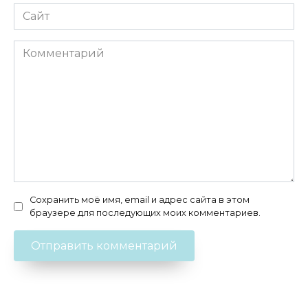
Сайт
Комментарий
Сохранить моё имя, email и адрес сайта в этом
браузере для последующих моих комментариев.