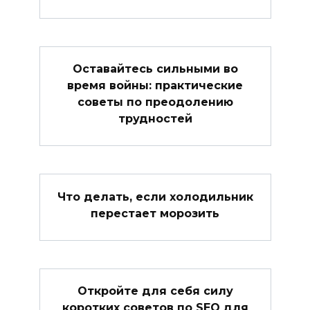
Оставайтесь сильными во
время войны: практические
советы по преодолению
трудностей
Что делать, если холодильник
перестает морозить
Откройте для себя силу
коротких советов по SEO для