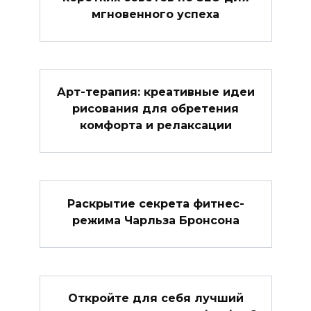
мгновенного успеха
Арт-терапия: креативные идеи
рисования для обретения
комфорта и релаксации
Раскрытие секрета фитнес-
режима Чарльза Бронсона
Откройте для себя лучший