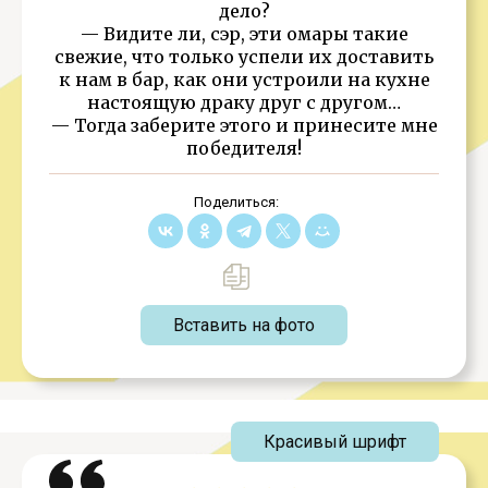
дело?
— Видите ли, сэр, эти омары такие
свежие, что только успели их доставить
к нам в бар, как они устроили на кухне
настоящую драку друг с другом…
— Тогда заберите этого и принесите мне
победителя!
Поделиться:
Вставить на фото
Красивый шрифт