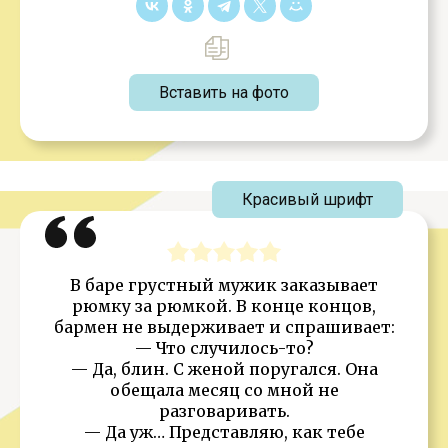
Вставить на фото
Красивый шрифт
В баре грустный мужик заказывает
рюмку за рюмкой. В конце концов,
бармен не выдерживает и спрашивает:
— Что случилось-то?
— Да, блин. С женой поругался. Она
обещала месяц со мной не
разговаривать.
— Да уж… Представляю, как тебе