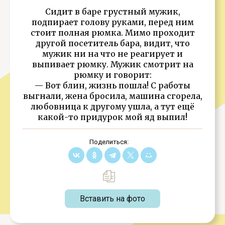
Сидит в баре грустный мужик,
подпирает голову руками, перед ним
стоит полная рюмка. Мимо проходит
другой посетитель бара, видит, что
мужик ни на что не реагирует и
выпивает рюмку. Мужик смотрит на
рюмку и говорит:
— Вот блин, жизнь пошла! С работы
выгнали, жена бросила, машина сгорела,
любовница к другому ушла, а тут ещё
какой-то придурок мой яд выпил!
Поделиться:
Вставить на фото