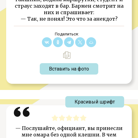
страус заходят в бар. Бармен смотрит на
них и спрашивает:
— Так, не понял! Это что за анекдот?
Поделиться:
Вставить на фото
Красивый шрифт
— Послушайте, официант, вы принесли
мне омара без одной клешни. В чем