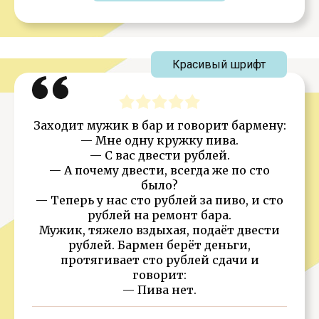
Красивый шрифт
Заходит мужик в бар и говорит бармену:
— Мне одну кружку пива.
— С вас двести рублей.
— А почему двести, всегда же по сто
было?
— Теперь у нас сто рублей за пиво, и сто
рублей на ремонт бара.
Мужик, тяжело вздыхая, подаёт двести
рублей. Бармен берёт деньги,
протягивает сто рублей сдачи и
говорит:
— Пива нет.