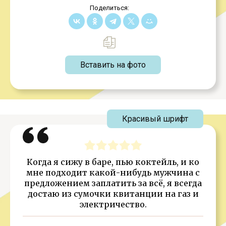
Поделиться:
Вставить на фото
Красивый шрифт
Когда я сижу в баре, пью коктейль, и ко
мне подходит какой-нибудь мужчина с
предложением заплатить за всё, я всегда
достаю из сумочки квитанции на газ и
электричество.