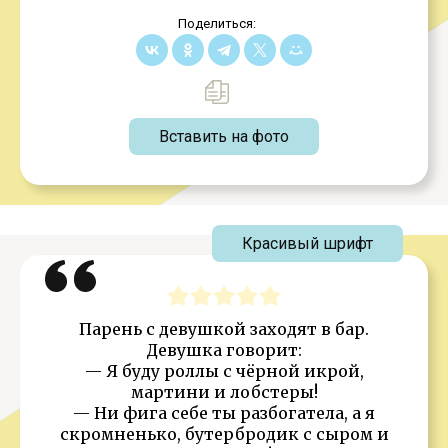
Поделиться:
Вставить на фото
Красивый шрифт
Парень с девушкой заходят в бар.
Девушка говорит:
— Я буду роллы с чёрной икрой,
мартини и лобстеры!
— Ни фига себе ты разбогатела, а я
скромненько, бутербродик с сыром и