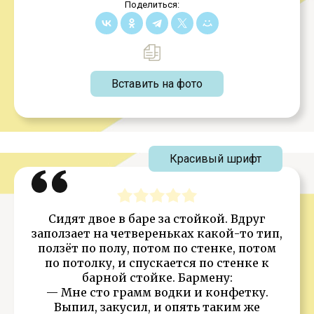
Поделиться:
Вставить на фото
Красивый шрифт
Сидят двое в баре за стойкой. Вдруг
заползает на четвереньках какой-то тип,
ползёт по полу, потом по стенке, потом
по потолку, и спускается по стенке к
барной стойке. Бармену:
— Мне сто грамм водки и конфетку.
Выпил, закусил, и опять таким же