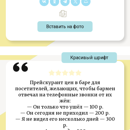
Вставить на фото
Красивый шрифт
Прейскурант цен в баре для
посетителей, желающих, чтобы бармен
отвечал на телефонные звонки от их
жён:
— Он только что ушёл — 100 р.
— Он сегодня не приходил — 200 р.
— Я не видел его несколько дней — 300
р.